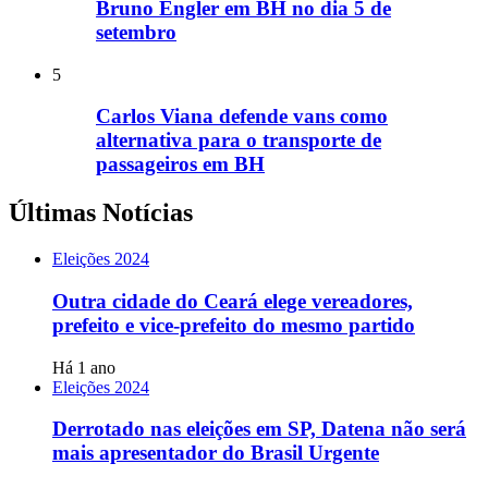
Bruno Engler em BH no dia 5 de
setembro
5
Carlos Viana defende vans como
alternativa para o transporte de
passageiros em BH
Últimas Notícias
Eleições 2024
Outra cidade do Ceará elege vereadores,
prefeito e vice-prefeito do mesmo partido
Há 1 ano
Eleições 2024
Derrotado nas eleições em SP, Datena não será
mais apresentador do Brasil Urgente