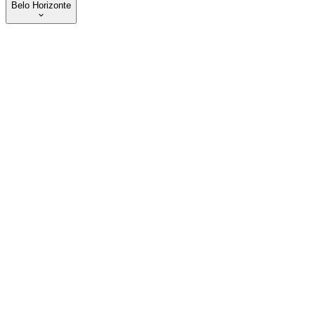
Belo Horizonte