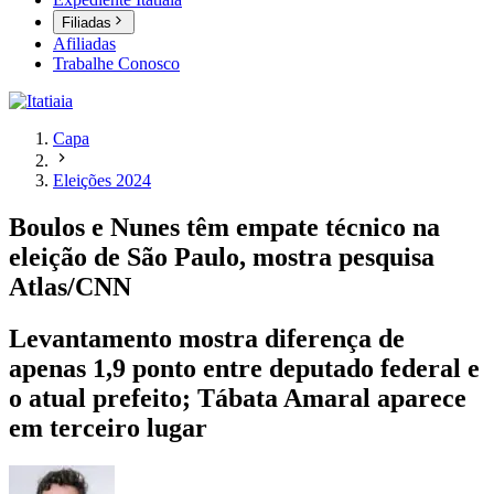
Filiadas
Afiliadas
Trabalhe Conosco
Capa
Eleições 2024
Boulos e Nunes têm empate técnico na
eleição de São Paulo, mostra pesquisa
Atlas/CNN
Levantamento mostra diferença de
apenas 1,9 ponto entre deputado federal e
o atual prefeito; Tábata Amaral aparece
em terceiro lugar