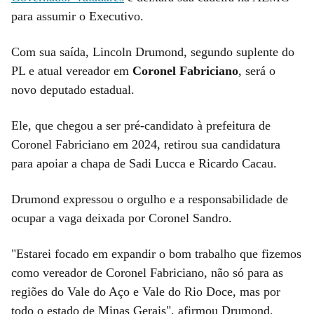
para assumir o Executivo.
Com sua saída, Lincoln Drumond, segundo suplente do
PL e atual vereador em
Coronel Fabriciano
, será o
novo deputado estadual.
Ele, que chegou a ser pré-candidato à prefeitura de
Coronel Fabriciano em 2024, retirou sua candidatura
para apoiar a chapa de Sadi Lucca e Ricardo Cacau.
Drumond expressou o orgulho e a responsabilidade de
ocupar a vaga deixada por Coronel Sandro.
"Estarei focado em expandir o bom trabalho que fizemos
como vereador de Coronel Fabriciano, não só para as
regiões do Vale do Aço e Vale do Rio Doce, mas por
todo o estado de Minas Gerais", afirmou Drumond.