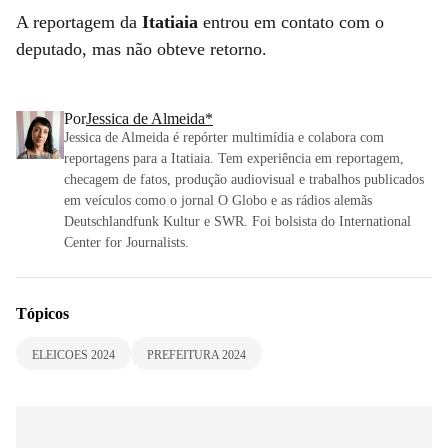
A reportagem da
Itatiaia
entrou em contato com o
deputado, mas não obteve retorno.
Por
Jessica de Almeida*
Jessica de Almeida é repórter multimídia e colabora com
reportagens para a Itatiaia. Tem experiência em reportagem,
checagem de fatos, produção audiovisual e trabalhos publicados
em veículos como o jornal O Globo e as rádios alemãs
Deutschlandfunk Kultur e SWR. Foi bolsista do International
Center for Journalists.
Tópicos
ELEICOES 2024
PREFEITURA 2024