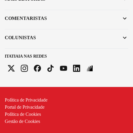
COMENTARISTAS
COLUNISTAS
ITATIAIA NAS REDES
Política de Privacidade
Portal de Privacidade
Política de Cookies
Gestão de Cookies