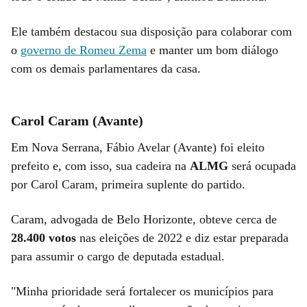
Ele também destacou sua disposição para colaborar com
o
governo de Romeu Zema
e manter um bom diálogo
com os demais parlamentares da casa.
Carol Caram (Avante)
Em Nova Serrana, Fábio Avelar (Avante) foi eleito
prefeito e, com isso, sua cadeira na
ALMG
será ocupada
por Carol Caram, primeira suplente do partido.
Caram, advogada de Belo Horizonte, obteve cerca de
28.400 votos
nas eleições de 2022 e diz estar preparada
para assumir o cargo de deputada estadual.
"Minha prioridade será fortalecer os municípios para