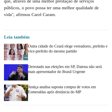
que, através de uma melhor prestação de serviços
públicos, o povo possa ter uma melhor qualidade de
vida", afirmou Carol Caram.
Leia também
Outra cidade do Ceará elege vereadores, prefeito e
vice-prefeito do mesmo partido
Derrotado nas eleições em SP, Datena não será
mais apresentador do Brasil Urgente
Justiça analisa suposta compra de votos em
Esmeraldas após denúncia do MP