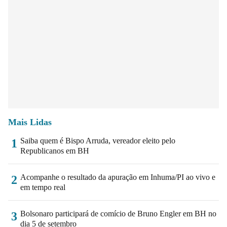
Mais Lidas
Saiba quem é Bispo Arruda, vereador eleito pelo
1
Republicanos em BH
Acompanhe o resultado da apuração em Inhuma/PI ao vivo e
2
em tempo real
Bolsonaro participará de comício de Bruno Engler em BH no
3
dia 5 de setembro