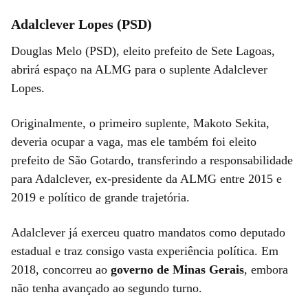
Adalclever Lopes (PSD)
Douglas Melo (PSD), eleito prefeito de Sete Lagoas,
abrirá espaço na ALMG para o suplente Adalclever
Lopes.
Originalmente, o primeiro suplente, Makoto Sekita,
deveria ocupar a vaga, mas ele também foi eleito
prefeito de São Gotardo, transferindo a responsabilidade
para Adalclever, ex-presidente da ALMG entre 2015 e
2019 e político de grande trajetória.
Adalclever já exerceu quatro mandatos como deputado
estadual e traz consigo vasta experiência política. Em
2018, concorreu ao
governo de Minas Gerais
, embora
não tenha avançado ao segundo turno.