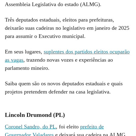
Assembleia Legislativa do estado (ALMG).
Três deputados estaduais, eleitos para prefeituras,
deixarão suas cadeiras no legislativo em janeiro de 2025
para assumir o Executivo municipal.
Em seus lugares,
suplentes dos partidos eleitos ocuparão
as vagas
, trazendo novas vozes e experiências ao
parlamento mineiro.
Saiba quem são os novos deputados estaduais e quais
projetos pretendem defender na casa legislativa.
Lincoln Drumond (PL)
Coronel Sandro, do PL
, foi eleito
prefeito de
Governador Valadares
e deixará sua cadeira na ALMG