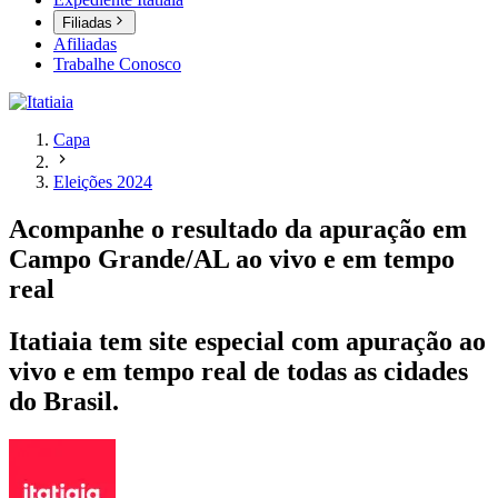
Filiadas
Afiliadas
Trabalhe Conosco
Capa
Eleições 2024
Acompanhe o resultado da apuração em
Campo Grande/AL ao vivo e em tempo
real
Itatiaia tem site especial com apuração ao
vivo e em tempo real de todas as cidades
do Brasil.