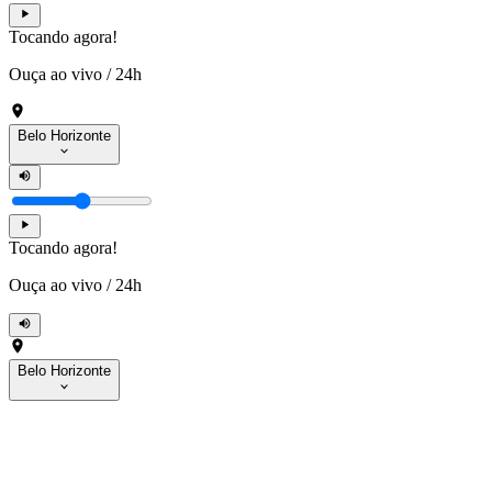
Tocando agora!
Ouça ao vivo
/
24h
Belo Horizonte
Tocando agora!
Ouça ao vivo
/
24h
Belo Horizonte