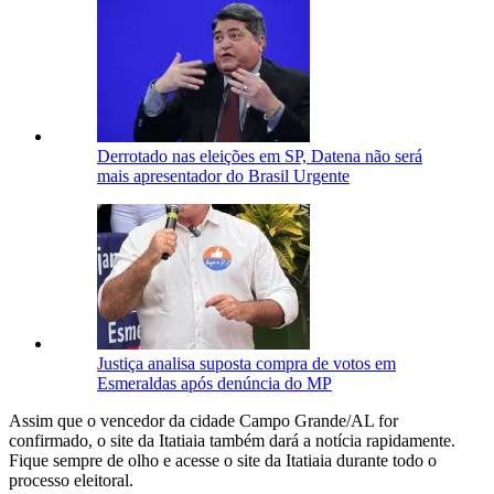
Derrotado nas eleições em SP, Datena não será
mais apresentador do Brasil Urgente
Justiça analisa suposta compra de votos em
Esmeraldas após denúncia do MP
Assim que o vencedor da cidade Campo Grande/AL for
confirmado, o site da Itatiaia também dará a notícia rapidamente.
Fique sempre de olho e acesse o site da Itatiaia durante todo o
processo eleitoral.