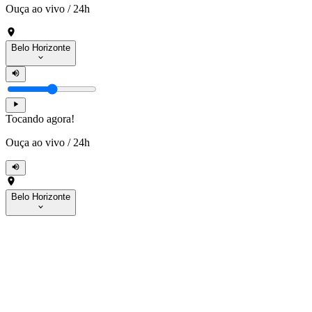
Ouça ao vivo
/
24h
Belo Horizonte
Tocando agora!
Ouça ao vivo
/
24h
Belo Horizonte