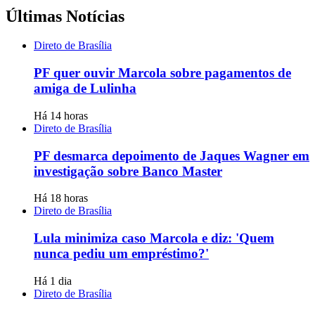
Últimas Notícias
Direto de Brasília
PF quer ouvir Marcola sobre pagamentos de
amiga de Lulinha
Há 14 horas
Direto de Brasília
PF desmarca depoimento de Jaques Wagner em
investigação sobre Banco Master
Há 18 horas
Direto de Brasília
Lula minimiza caso Marcola e diz: 'Quem
nunca pediu um empréstimo?'
Há 1 dia
Direto de Brasília