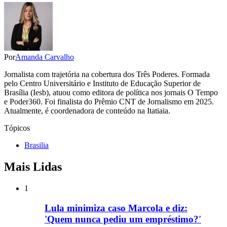
Por
Amanda Carvalho
Jornalista com trajetória na cobertura dos Três Poderes. Formada
pelo Centro Universitário e Instituto de Educação Superior de
Brasília (Iesb), atuou como editora de política nos jornais O Tempo
e Poder360. Foi finalista do Prêmio CNT de Jornalismo em 2025.
Atualmente, é coordenadora de conteúdo na Itatiaia.
Tópicos
Brasilia
Mais Lidas
1
Lula minimiza caso Marcola e diz:
'Quem nunca pediu um empréstimo?'