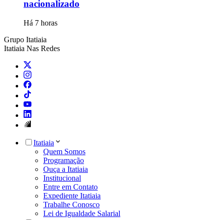
nacionalizado
Há 7 horas
Grupo Itatiaia
Itatiaia Nas Redes
Itatiaia
Quem Somos
Programação
Ouça a Itatiaia
Institucional
Entre em Contato
Expediente Itatiaia
Trabalhe Conosco
Lei de Igualdade Salarial