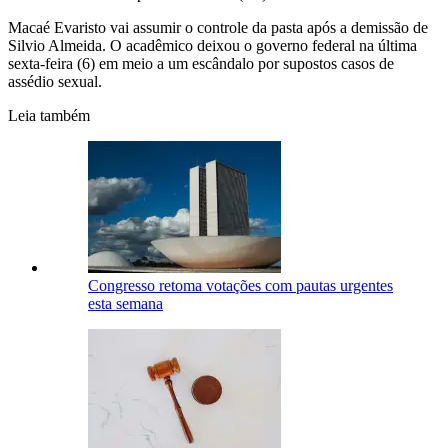
Macaé Evaristo vai assumir o controle da pasta após a demissão de
Silvio Almeida. O acadêmico deixou o governo federal na última
sexta-feira (6) em meio a um escândalo por supostos casos de
assédio sexual.
Leia também
Congresso retoma votações com pautas urgentes
esta semana