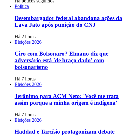
Há poucos segundos
Política
Desembargador federal abandona ações da
Lava Jato após punição do CNJ
Há 2 horas
Eleições 2026
Ciro com Bolsonaro? Elmano diz que
adversário está 'de braço dado' com
bolsonarismo
Há 7 horas
Eleições 2026
Jerônimo para ACM Neto: 'Você me trata
assim porque a minha origem é indígena'
Há 7 horas
Eleições 2026
Haddad e Tarcísio protagonizam debate