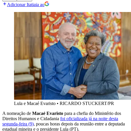
Adicionar Itatiaia ao
Lula e Macaé Evaristo
•
RICARDO STUCKERT/PR
A nomeação de
Macaé Evaristo
para a chefia do Ministério dos
Direitos Humanos e Cidadania
foi oficializada já na noite desta
segunda-feira (9)
, poucas horas depois da reunião entre a deputada
estadual mineira e o presidente Lula (PT).