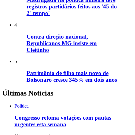
registros partidários feitos aos '45 do
2º tempo'
4
Contra direção nacional,
Republicanos-MG insiste em
Cleitinho
5
Patrimônio de filho mais novo de
Bolsonaro cresce 345% em dois anos
Últimas Notícias
Política
Congresso retoma votações com pautas
urgentes esta semana