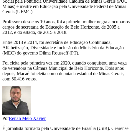
Social pela Pontifícia Universidade Católica de Minas Gerais (PUC
Minas) e mestre em Educação pela Universidade Federal de Minas
Gerais (UFMG).
Professora desde os 19 anos, foi a primeira mulher negra a ocupar os
cargos de secretária de Educação de Belo Horizonte, de 2005 a
2012, e do estado, de 2015 a 2018.
Entre 2013 e 2014, foi secretária de Educação Continuada,
Alfabetização, Diversidade e Inclusão do Ministério da Educação
(MEC) do governo Dilma Rousseff (PT).
Foi eleita pela primeira vez em 2020, quando conquistou uma vaga
de vereadora na Câmara Municipal de Belo Horizonte. Dois anos
depois, Macaé foi eleita como deputada estadual de Minas Gerais,
com 50.416 votos.
Por
Renan Melo Xavier
É jornalista formado pela Universidade de Brasília (UnB). Cearense