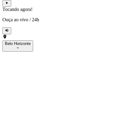
Tocando agora!
Ouça ao vivo
/
24h
Belo Horizonte