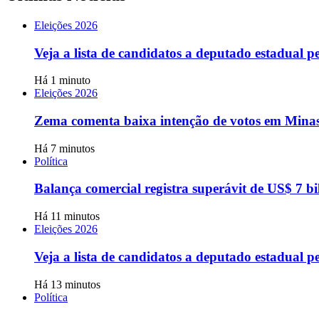
Eleições 2026
Veja a lista de candidatos a deputado estadual 
Há 1 minuto
Eleições 2026
Zema comenta baixa intenção de votos em Minas
Há 7 minutos
Política
Balança comercial registra superávit de US$ 7 bi
Há 11 minutos
Eleições 2026
Veja a lista de candidatos a deputado estadual 
Há 13 minutos
Política