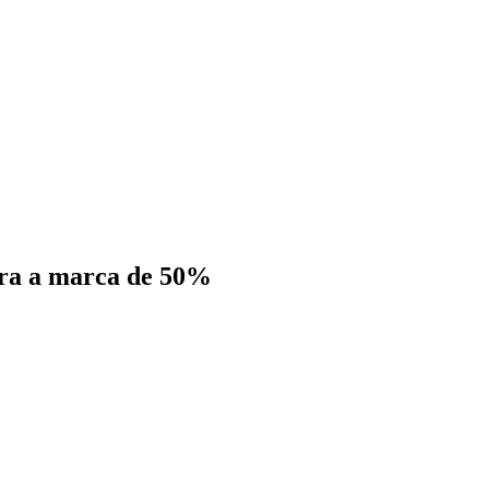
pera a marca de 50%