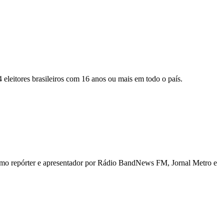
 eleitores brasileiros com 16 anos ou mais em todo o país.
 como repórter e apresentador por Rádio BandNews FM, Jornal Metro e