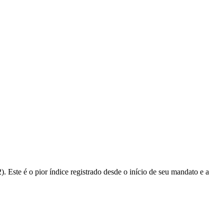
 Este é o pior índice registrado desde o início de seu mandato e a