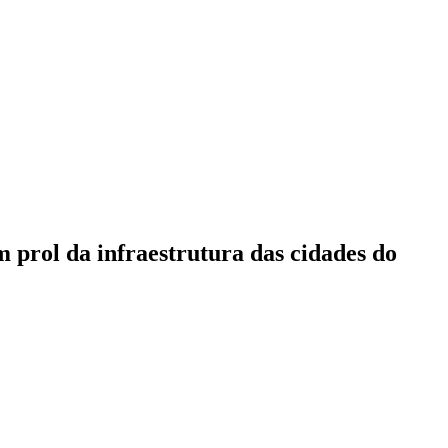
m prol da infraestrutura das cidades do