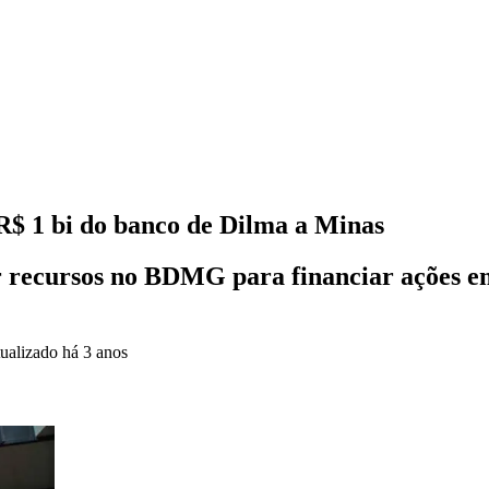
$ 1 bi do banco de Dilma a Minas
ar recursos no BDMG para financiar ações e
ualizado
há 3 anos