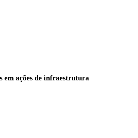
s em ações de infraestrutura