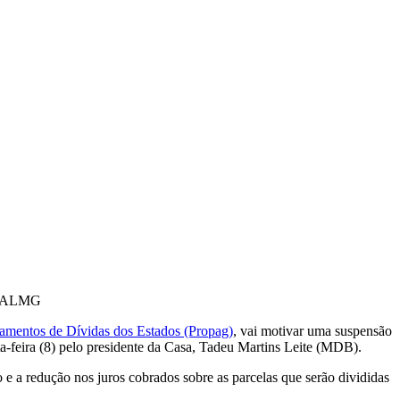
o/ALMG
gamentos de Dívidas dos Estados (Propag)
, vai motivar uma suspensão
a-feira (8) pelo presidente da Casa, Tadeu Martins Leite (MDB).
 e a redução nos juros cobrados sobre as parcelas que serão divididas