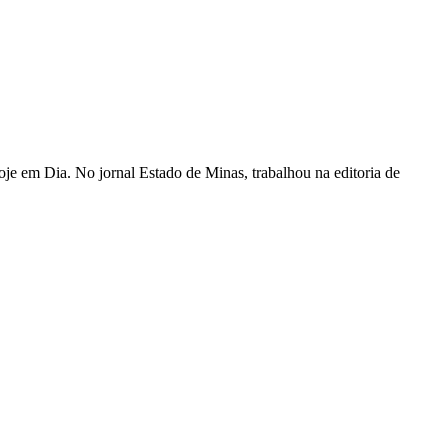
je em Dia. No jornal Estado de Minas, trabalhou na editoria de