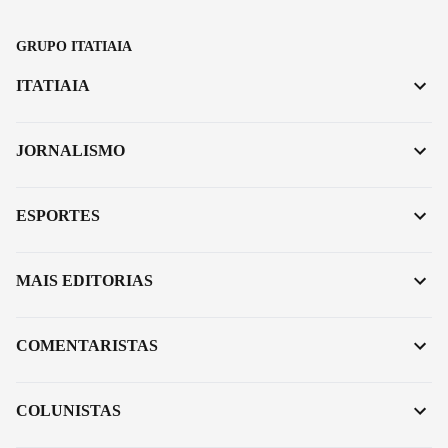
GRUPO ITATIAIA
ITATIAIA
JORNALISMO
ESPORTES
MAIS EDITORIAS
COMENTARISTAS
COLUNISTAS