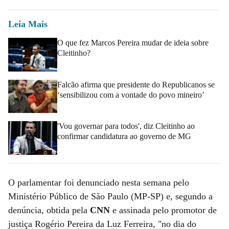
Leia Mais
O que fez Marcos Pereira mudar de ideia sobre
Cleitinho?
Falcão afirma que presidente do Republicanos se
‘sensibilizou com a vontade do povo mineiro’
'Vou governar para todos', diz Cleitinho ao
confirmar candidatura ao governo de MG
O parlamentar foi denunciado nesta semana pelo
Ministério Público de São Paulo (MP-SP) e, segundo a
denúncia, obtida pela
CNN
e assinada pelo promotor de
justiça Rogério Pereira da Luz Ferreira, "no dia do