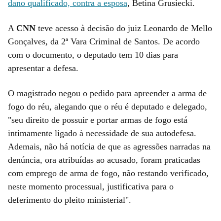
dano qualificado, contra a esposa
, Betina Grusiecki.
A
CNN
teve acesso à decisão do juiz Leonardo de Mello
Gonçalves, da 2ª Vara Criminal de Santos. De acordo
com o documento, o deputado tem 10 dias para
apresentar a defesa.
O magistrado negou o pedido para apreender a arma de
fogo do réu, alegando que o réu é deputado e delegado,
"seu direito de possuir e portar armas de fogo está
intimamente ligado à necessidade de sua autodefesa.
Ademais, não há notícia de que as agressões narradas na
denúncia, ora atribuídas ao acusado, foram praticadas
com emprego de arma de fogo, não restando verificado,
neste momento processual, justificativa para o
deferimento do pleito ministerial".