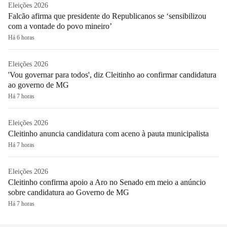
Eleições 2026
Falcão afirma que presidente do Republicanos se ‘sensibilizou
com a vontade do povo mineiro’
Há 6 horas
Eleições 2026
'Vou governar para todos', diz Cleitinho ao confirmar candidatura
ao governo de MG
Há 7 horas
Eleições 2026
Cleitinho anuncia candidatura com aceno à pauta municipalista
Há 7 horas
Eleições 2026
Cleitinho confirma apoio a Aro no Senado em meio a anúncio
sobre candidatura ao Governo de MG
Há 7 horas