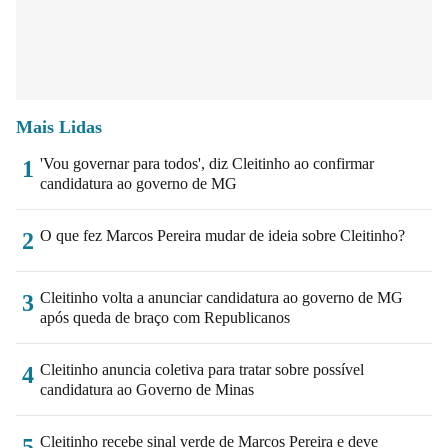
Mais Lidas
'Vou governar para todos', diz Cleitinho ao confirmar
1
candidatura ao governo de MG
O que fez Marcos Pereira mudar de ideia sobre Cleitinho?
2
Cleitinho volta a anunciar candidatura ao governo de MG
3
após queda de braço com Republicanos
Cleitinho anuncia coletiva para tratar sobre possível
4
candidatura ao Governo de Minas
Cleitinho recebe sinal verde de Marcos Pereira e deve
5