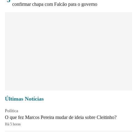
confirmar chapa com Falcão para o governo
Últimas Notícias
Política
O que fez Marcos Pereira mudar de ideia sobre Cleitinho?
Há 5 horas