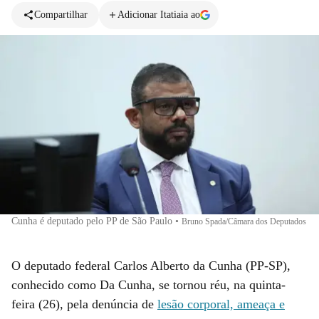
Compartilhar
Adicionar Itatiaia ao
Cunha é deputado pelo PP de São Paulo
•
Bruno Spada/Câmara dos Deputados
O deputado federal Carlos Alberto da Cunha (PP-SP),
conhecido como Da Cunha, se tornou réu, na quinta-
feira (26), pela denúncia de
lesão corporal, ameaça e