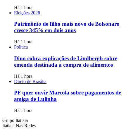
Há 1 hora
Eleições 2026
Patrimônio de filho mais novo de Bolsonaro
cresce 345% em dois anos
Há 1 hora
Política
Dino cobra explicações de Lindbergh sobre
emenda destinada a compra de alimentos
Há 1 hora
Direto de Brasília
PF quer ouvir Marcola sobre pagamentos de
amiga de Lulinha
Há 1 hora
Grupo Itatiaia
Itatiaia Nas Redes