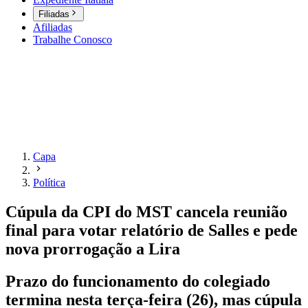
Filiadas
Afiliadas
Trabalhe Conosco
Capa
Política
Cúpula da CPI do MST cancela reunião
final para votar relatório de Salles e pede
nova prorrogação a Lira
Prazo do funcionamento do colegiado
termina nesta terça-feira (26), mas cúpula