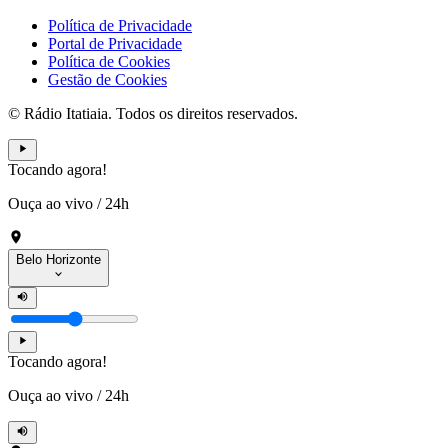
Política de Privacidade
Portal de Privacidade
Política de Cookies
Gestão de Cookies
© Rádio Itatiaia. Todos os direitos reservados.
Tocando agora!
Ouça ao vivo
/
24h
Belo Horizonte
Tocando agora!
Ouça ao vivo
/
24h