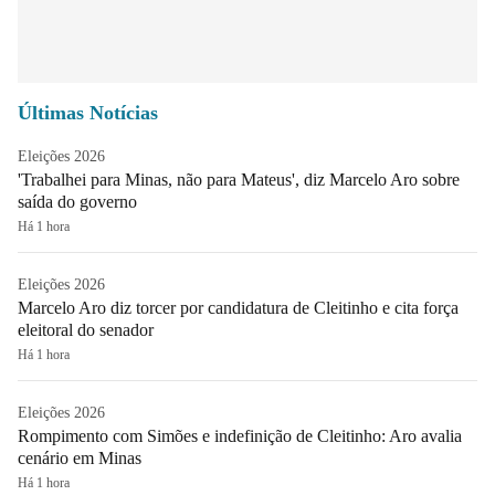
Últimas Notícias
Eleições 2026
'Trabalhei para Minas, não para Mateus', diz Marcelo Aro sobre
saída do governo
Há 1 hora
Eleições 2026
Marcelo Aro diz torcer por candidatura de Cleitinho e cita força
eleitoral do senador
Há 1 hora
Eleições 2026
Rompimento com Simões e indefinição de Cleitinho: Aro avalia
cenário em Minas
Há 1 hora