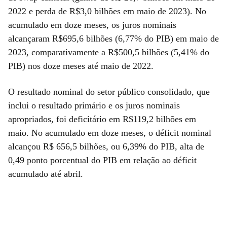
2022 e perda de R$3,0 bilhões em maio de 2023). No
acumulado em doze meses, os juros nominais
alcançaram R$695,6 bilhões (6,77% do PIB) em maio de
2023, comparativamente a R$500,5 bilhões (5,41% do
PIB) nos doze meses até maio de 2022.
O resultado nominal do setor público consolidado, que
inclui o resultado primário e os juros nominais
apropriados, foi deficitário em R$119,2 bilhões em
maio. No acumulado em doze meses, o déficit nominal
alcançou R$ 656,5 bilhões, ou 6,39% do PIB, alta de
0,49 ponto porcentual do PIB em relação ao déficit
acumulado até abril.