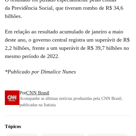
da Previdência Social, que tiveram rombo de R$ 34,6
bilhões.
Em relação ao resultado acumulado de janeiro a maio
deste ano, o governo central registra um superávit de R$
2,2 bilhões, frente a um superávit de R$ 39,7 bilhões no
mesmo período de 2022.
*Publicado por Dimalice Nunes
Por
CNN Brasil
Acompanhe as últimas notícias produzidas pela CNN Brasil,
publicadas na Itatiaia.
Tópicos