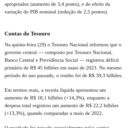
apropriados (aumento de 3,4 ponto), e do efeito da
variação do PIB nominal (redução de 2,5 pontos).
Contas do Tesouro
Na quinta-feira (29) o Tesouro Nacional informou que o
governo central — composto por Tesouro Nacional,
Banco Central e Previdência Social — registrou déficit
primário de R$ 45 bilhões em maio de 2023. No mesmo
período do ano passado, o rombo foi de R$ 39,3 bilhões.
Em termos reais, a receita líquida apresentou um
aumento de R$ 18,1 bilhões (+14,3%), enquanto a
despesa total registrou um aumento de R$ 22,2 bilhões
(+13,3%), quando comparadas a maio de 2022.
O resultado foi puxado especialmente pelas contas