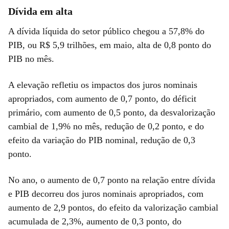
Dívida em alta
A dívida líquida do setor público chegou a 57,8% do
PIB, ou R$ 5,9 trilhões, em maio, alta de 0,8 ponto do
PIB no mês.
A elevação refletiu os impactos dos juros nominais
apropriados, com aumento de 0,7 ponto, do déficit
primário, com aumento de 0,5 ponto, da desvalorização
cambial de 1,9% no mês, redução de 0,2 ponto, e do
efeito da variação do PIB nominal, redução de 0,3
ponto.
No ano, o aumento de 0,7 ponto na relação entre dívida
e PIB decorreu dos juros nominais apropriados, com
aumento de 2,9 pontos, do efeito da valorização cambial
acumulada de 2,3%, aumento de 0,3 ponto, do