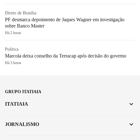
Direto de Brasília
PF desmarca depoimento de Jaques Wagner em investigação
sobre Banco Master
Há 2 horas
Política
Marcola deixa conselho da Terracap após decisão do governo
Há 3 horas
GRUPO ITATIAIA
ITATIAIA
JORNALISMO