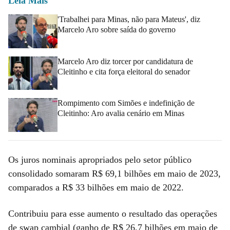
Leia Mais
'Trabalhei para Minas, não para Mateus', diz
Marcelo Aro sobre saída do governo
Marcelo Aro diz torcer por candidatura de
Cleitinho e cita força eleitoral do senador
Rompimento com Simões e indefinição de
Cleitinho: Aro avalia cenário em Minas
Os juros nominais apropriados pelo setor público
consolidado somaram R$ 69,1 bilhões em maio de 2023,
comparados a R$ 33 bilhões em maio de 2022.
Contribuiu para esse aumento o resultado das operações
de swap cambial (ganho de R$ 26,7 bilhões em maio de