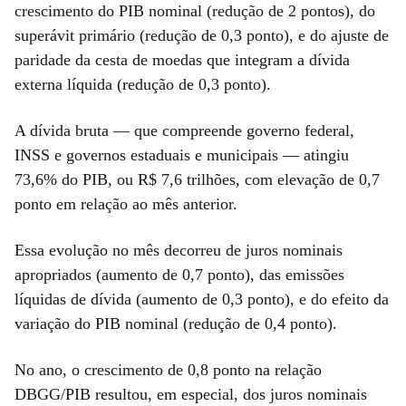
crescimento do PIB nominal (redução de 2 pontos), do
superávit primário (redução de 0,3 ponto), e do ajuste de
paridade da cesta de moedas que integram a dívida
externa líquida (redução de 0,3 ponto).
A dívida bruta — que compreende governo federal,
INSS e governos estaduais e municipais — atingiu
73,6% do PIB, ou R$ 7,6 trilhões, com elevação de 0,7
ponto em relação ao mês anterior.
Essa evolução no mês decorreu de juros nominais
apropriados (aumento de 0,7 ponto), das emissões
líquidas de dívida (aumento de 0,3 ponto), e do efeito da
variação do PIB nominal (redução de 0,4 ponto).
No ano, o crescimento de 0,8 ponto na relação
DBGG/PIB resultou, em especial, dos juros nominais