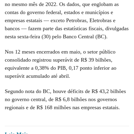
no mesmo mês de 2022. Os dados, que englobam as
contas do governo federal, estados e municípios e
empresas estatais — exceto Petrobras, Eletrobras e
bancos — fazem parte das estatísticas fiscais, divulgadas
nesta sexta-feira (30) pelo Banco Central (BC).
Nos 12 meses encerrados em maio, o setor público
consolidado registrou superávit de R$ 39 bilhões,
equivalente a 0,38% do PIB, 0,17 ponto inferior ao
superávit acumulado até abril.
Segundo nota do BC, houve déficits de R$ 43,2 bilhões
no governo central, de R$ 6,8 bilhões nos governos
regionais e de R$ 168 milhões nas empresas estatais.