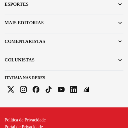
ESPORTES
MAIS EDITORIAS
COMENTARISTAS
COLUNISTAS
ITATIAIA NAS REDES
Política de Privacidade
Portal de Privacidade