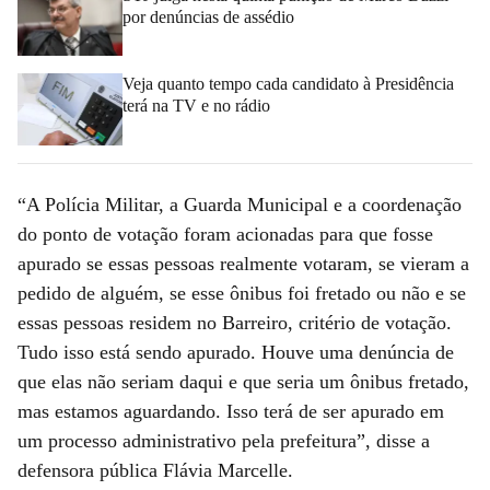
por denúncias de assédio
Veja quanto tempo cada candidato à Presidência
terá na TV e no rádio
“A Polícia Militar, a Guarda Municipal e a coordenação
do ponto de votação foram acionadas para que fosse
apurado se essas pessoas realmente votaram, se vieram a
pedido de alguém, se esse ônibus foi fretado ou não e se
essas pessoas residem no Barreiro, critério de votação.
Tudo isso está sendo apurado. Houve uma denúncia de
que elas não seriam daqui e que seria um ônibus fretado,
mas estamos aguardando. Isso terá de ser apurado em
um processo administrativo pela prefeitura”, disse a
defensora pública Flávia Marcelle.