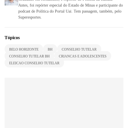
Antes, foi repórter especial do Estado de Minas e participante do
podcast de Política do Portal Uai. Tem passagem, também, pelo
Superesportes.
Tópicos
BELO HORIZONTE
BH
CONSELHO TUTELAR
CONSELHO TUTELAR BH
CRIANCAS E ADOLESCENTES
ELEICAO CONSELHO TUTELAR