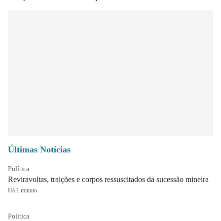
Últimas Notícias
Política
Reviravoltas, traições e corpos ressuscitados da sucessão mineira
Há 1 minuto
Política