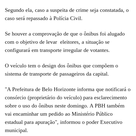
Segundo ela, caso a suspeita de crime seja constatada, o
caso será repassado à Polícia Civil.
Se houver a comprovação de que o ônibus foi alugado
com o objetivo de levar eleitores, a situação se
configurará em transporte irregular de votantes.
O veículo tem o design dos ônibus que compõem o
sistema de transporte de passageiros da capital.
"A Prefeitura de Belo Horizonte informa que notificará o
consórcio (proprietário do veículo) para esclarecimento
sobre o uso do ônibus neste domingo. A PBH também
vai encaminhar um pedido ao Ministério Público
estadual para apuração", informou o poder Executivo
municipal.