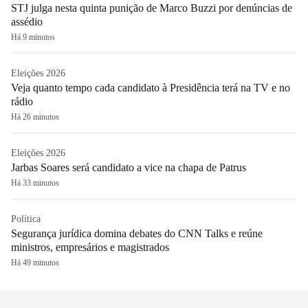
STJ julga nesta quinta punição de Marco Buzzi por denúncias de
assédio
Há 9 minutos
Eleições 2026
Veja quanto tempo cada candidato à Presidência terá na TV e no
rádio
Há 26 minutos
Eleições 2026
Jarbas Soares será candidato a vice na chapa de Patrus
Há 33 minutos
Política
Segurança jurídica domina debates do CNN Talks e reúne
ministros, empresários e magistrados
Há 49 minutos