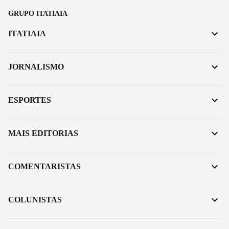
GRUPO ITATIAIA
ITATIAIA
JORNALISMO
ESPORTES
MAIS EDITORIAS
COMENTARISTAS
COLUNISTAS