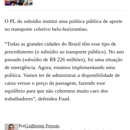
O PL do subsídio institui uma política pública de aporte
no transporte coletivo belo-horizontino.
“Todas as grandes cidades do Brasil têm esse tipo de
procedimento (o subsídio ao transporte público). No ano
passado (subsídio de R$ 226 milhões), foi uma situação
de emergência. Agora, estamos implementando uma
política. Vamos ter de administrar a disponibilidade de
caixa versus o preço da passagem, fazendo esse
equilíbrio para que não cobremos muito caro dos
trabalhadores”, defendeu Fuad.
Por
Guilherme Peixoto