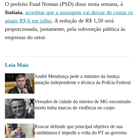
O prefeito Fuad Noman (PSD) disse nesta semana, à
Itatiaia
,
acreditar que a passagem vai deixar de custar os
atuais R$ 6 em julho
. A redução de R$ 1,50 será
proporcionada, justamente, pela subvenção pública às
empresas do setor.
Leia Mais
André Mendonça pede a ministro da Justiça
atuação independente e técnica da Polícia Federal
Vereador de cidade do interior de MG encontrado
morto tinha marcas de violência no corpo
Roscoe defende que principal objetivo de sua
candidatura é impedir a volta do PT ao governo