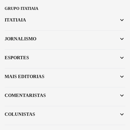
GRUPO ITATIAIA
ITATIAIA
JORNALISMO
ESPORTES
MAIS EDITORIAS
COMENTARISTAS
COLUNISTAS