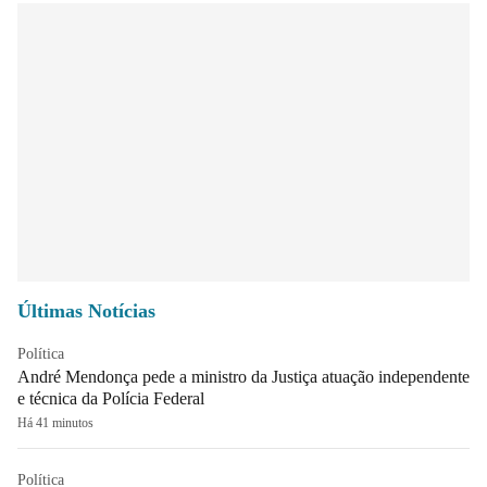
Últimas Notícias
Política
André Mendonça pede a ministro da Justiça atuação independente
e técnica da Polícia Federal
Há 41 minutos
Política