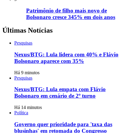
Patrimônio de filho mais novo de
Bolsonaro cresce 345% em dois anos
Últimas Notícias
Pesquisas
Nexus/BTG: Lula lidera com 40% e Flávio
Bolsonaro aparece com 35%
Há 9 minutos
Pesquisas
Nexus/BTG: Lula empata com Flávio
Bolsonaro em cenário de 2º turno
Há 14 minutos
Política
Governo quer prioridade para 'taxa das
blusinhas' em retomada do Congresso