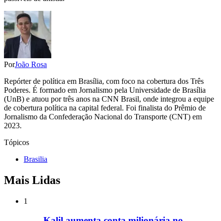
Por
João Rosa
Repórter de política em Brasília, com foco na cobertura dos Três
Poderes. É formado em Jornalismo pela Universidade de Brasília
(UnB) e atuou por três anos na CNN Brasil, onde integrou a equipe
de cobertura política na capital federal. Foi finalista do Prêmio de
Jornalismo da Confederação Nacional do Transporte (CNT) em
2023.
Tópicos
Brasilia
Mais Lidas
1
Kalil aumenta conta milionária no