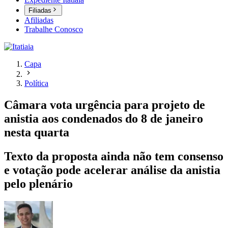
Filiadas
Afiliadas
Trabalhe Conosco
Capa
Política
Câmara vota urgência para projeto de
anistia aos condenados do 8 de janeiro
nesta quarta
Texto da proposta ainda não tem consenso
e votação pode acelerar análise da anistia
pelo plenário