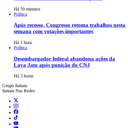
Há 59 minutos
Política
Após recesso, Congresso retoma trabalhos nesta
semana com votações importantes
Há 1 hora
Política
Desembargador federal abandona ações da
Lava Jato após punição do CNJ
Há 3 horas
Grupo Itatiaia
Itatiaia Nas Redes