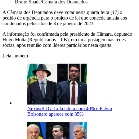
Bruno Spada/Câmara dos Deputados
A Câmara dos Deputados deve votar nesta quarta-feira (17) o
pedido de urgência para o projeto de lei que concede anistia aos
condenados pelos atos de 8 de janeiro de 2023.
A informação foi confirmada pela presidente da Câmara, deputado
Hugo Motta (Republicanos – PB), em uma postagem nas redes
sócias, após reunião com líderes partidários nesta quarta.
Leia também
Nexus/BTG: Lula lidera com 40% e Flávio
Bolsonaro aparece com 35%