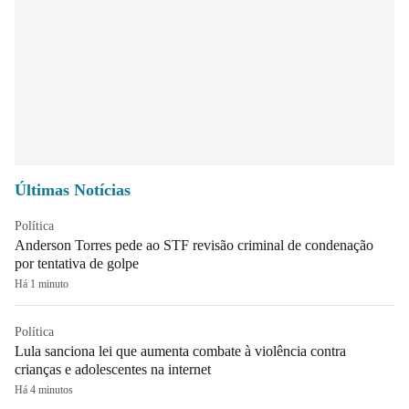
Últimas Notícias
Política
Anderson Torres pede ao STF revisão criminal de condenação
por tentativa de golpe
Há 1 minuto
Política
Lula sanciona lei que aumenta combate à violência contra
crianças e adolescentes na internet
Há 4 minutos