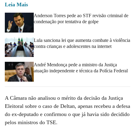
Leia Mais
Anderson Torres pede ao STF revisão criminal de
condenação por tentativa de golpe
Lula sanciona lei que aumenta combate à violência
contra crianças e adolescentes na internet
André Mendonça pede a ministro da Justiça
atuação independente e técnica da Polícia Federal
A Câmara não analisou o mérito da decisão da Justiça
Eleitoral sobre o caso de Deltan, apenas recebeu a defesa
do ex-deputado e confirmou o que já havia sido decidido
pelos ministros do TSE.