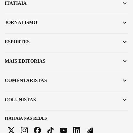
ITATIAIA
JORNALISMO
ESPORTES
MAIS EDITORIAS
COMENTARISTAS
COLUNISTAS
ITATIAIA NAS REDES