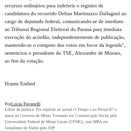
recursos ordinários para indeferir o registro de
candidatura do recorrido Deltan Martinazzo Dallagnol ao
cargo de deputado federal, comunicando-se de imediato
ao Tribunal Regional Eleitoral do Paraná para imediata
execução do acórdão, independentemente de publicação,
mantendo-se o computo dos votos em favor da legenda",
sentenciou o presidente do TSE, Alexandre de Moraes,
ao fim da votação.
Iframe Embed
Por
Lucas Pavanelli
Editor de política. Foi repórter no jornal O Tempo e no Portal R7 e
atuou no Governo de Minas. Formado em Comunicação Social pela
Universidade Federal de Minas Gerais (UFMG), tem MBA em
Jornalismo de Dados pelo IDP.