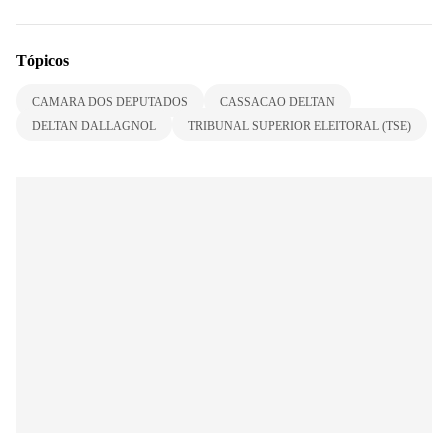
Tópicos
CAMARA DOS DEPUTADOS
CASSACAO DELTAN
DELTAN DALLAGNOL
TRIBUNAL SUPERIOR ELEITORAL (TSE)