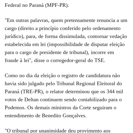
Federal no Paraná (MPF-PR).
"Em outras palavras, quem pretensamente renuncia a um
cargo (direito a princípio conferido pelo ordenamento
jurídico), para, de forma dissimulada, contornar vedação
estabelecida em lei (impossibilidade de disputar eleição
para o cargo de presidente de tribunal), incorre em
fraude à lei", disse o corregedor-geral do TSE.
Como no dia da eleição o registro de candidatura não
havia sido julgado pelo Tribunal Regional Eleitoral do
Paraná (TRE-PR), o relator determinou que os 344 mil
votos de Deltan continuem sendo contabilizado para o
Podemos. Os demais ministros da Corte seguiram o
entendimento de Benedito Gonçalves.
"O tribunal por unanimidade deu provimento aos