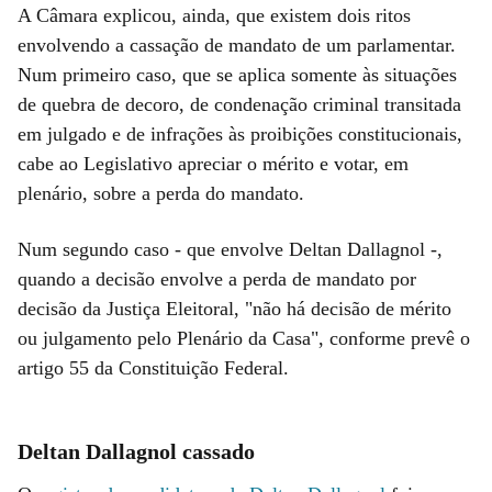
A Câmara explicou, ainda, que existem dois ritos
envolvendo a cassação de mandato de um parlamentar.
Num primeiro caso, que se aplica somente às situações
de quebra de decoro, de condenação criminal transitada
em julgado e de infrações às proibições constitucionais,
cabe ao Legislativo apreciar o mérito e votar, em
plenário, sobre a perda do mandato.
Num segundo caso - que envolve Deltan Dallagnol -,
quando a decisão envolve a perda de mandato por
decisão da Justiça Eleitoral, "não há decisão de mérito
ou julgamento pelo Plenário da Casa", conforme prevê o
artigo 55 da Constituição Federal.
Deltan Dallagnol cassado