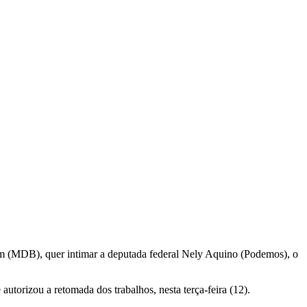
 (MDB), quer intimar a deputada federal Nely Aquino (Podemos), o
utorizou a retomada dos trabalhos, nesta terça-feira (12).