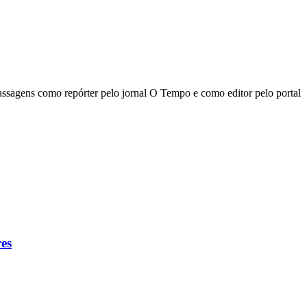
passagens como repórter pelo jornal O Tempo e como editor pelo portal
es