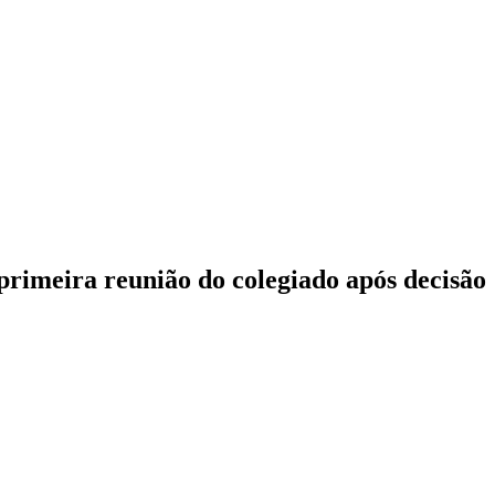
primeira reunião do colegiado após decisão