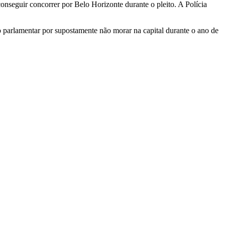
conseguir concorrer por Belo Horizonte durante o pleito. A Polícia
o parlamentar por supostamente não morar na capital durante o ano de