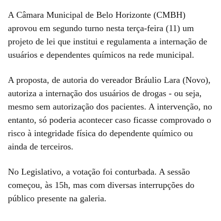
A Câmara Municipal de Belo Horizonte (CMBH)
aprovou em segundo turno nesta terça-feira (11) um
projeto de lei que institui e regulamenta a internação de
usuários e dependentes químicos na rede municipal.
A proposta, de autoria do vereador Bráulio Lara (Novo),
autoriza a internação dos usuários de drogas - ou seja,
mesmo sem autorização dos pacientes. A intervenção, no
entanto, só poderia acontecer caso ficasse comprovado o
risco à integridade física do dependente químico ou
ainda de terceiros.
No Legislativo, a votação foi conturbada. A sessão
começou, às 15h, mas com diversas interrupções do
público presente na galeria.