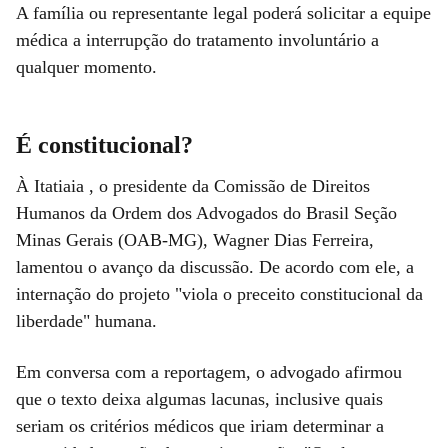
A família ou representante legal poderá solicitar a equipe
médica a interrupção do tratamento involuntário a
qualquer momento.
É constitucional?
À Itatiaia , o presidente da Comissão de Direitos
Humanos da Ordem dos Advogados do Brasil Seção
Minas Gerais (OAB-MG), Wagner Dias Ferreira,
lamentou o avanço da discussão. De acordo com ele, a
internação do projeto "viola o preceito constitucional da
liberdade" humana.
Em conversa com a reportagem, o advogado afirmou
que o texto deixa algumas lacunas, inclusive quais
seriam os critérios médicos que iriam determinar a