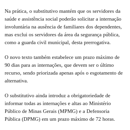
Na prática, o substitutivo mantém que os servidores da
saúde e assistência social poderão solicitar a internação
involuntária na ausência de familiares dos dependentes,
mas exclui os servidores da área da segurança pública,
como a guarda civil municipal, desta prerrogativa.
O novo texto também estabelece um prazo máximo de
90 dias para as internações, que devem ser o último
recurso, sendo priorizada apenas após o esgotamento de
alternativa.
O substitutivo ainda introduz a obrigatoriedade de
informar todas as internações e altas ao Ministério
Público de Minas Gerais (MPMG) e a Defensoria
Pública (DPMG) em um prazo máximo de 72 horas.