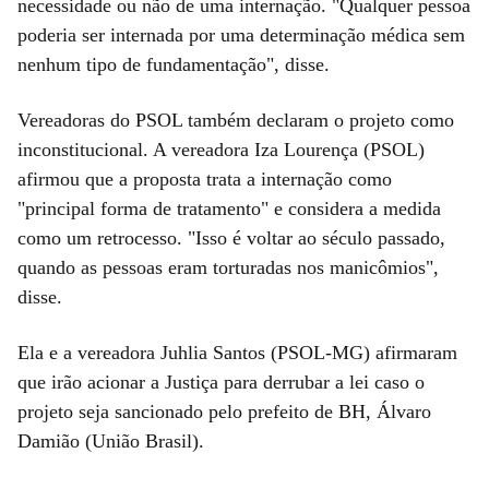
necessidade ou não de uma internação. "Qualquer pessoa
poderia ser internada por uma determinação médica sem
nenhum tipo de fundamentação", disse.
Vereadoras do PSOL também declaram o projeto como
inconstitucional. A vereadora Iza Lourença (PSOL)
afirmou que a proposta trata a internação como
"principal forma de tratamento" e considera a medida
como um retrocesso. "Isso é voltar ao século passado,
quando as pessoas eram torturadas nos manicômios",
disse.
Ela e a vereadora Juhlia Santos (PSOL-MG) afirmaram
que irão acionar a Justiça para derrubar a lei caso o
projeto seja sancionado pelo prefeito de BH, Álvaro
Damião (União Brasil).