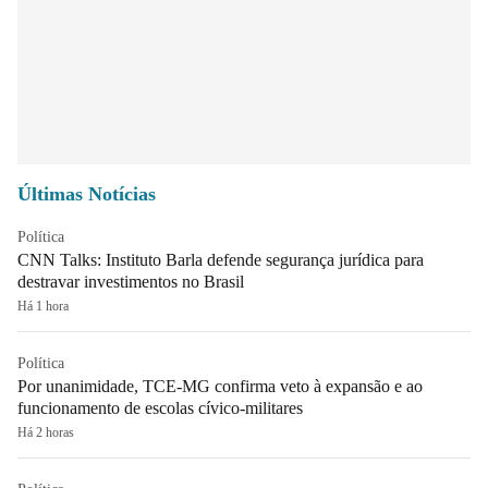
Últimas Notícias
Política
CNN Talks: Instituto Barla defende segurança jurídica para
destravar investimentos no Brasil
Há 1 hora
Política
Por unanimidade, TCE-MG confirma veto à expansão e ao
funcionamento de escolas cívico-militares
Há 2 horas