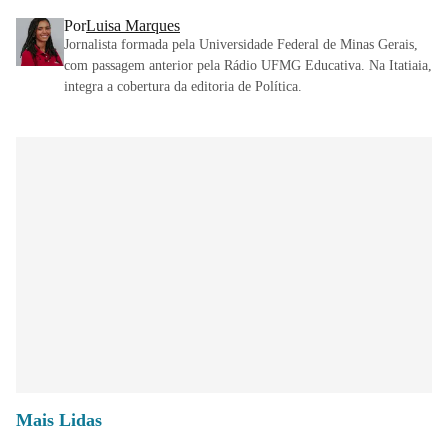
Por
Luisa Marques
Jornalista formada pela Universidade Federal de Minas Gerais,
com passagem anterior pela Rádio UFMG Educativa. Na Itatiaia,
integra a cobertura da editoria de Política.
Mais Lidas