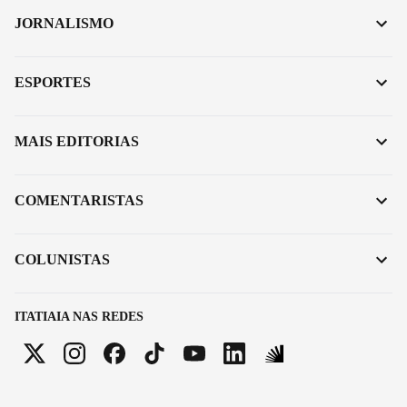
JORNALISMO
ESPORTES
MAIS EDITORIAS
COMENTARISTAS
COLUNISTAS
ITATIAIA NAS REDES