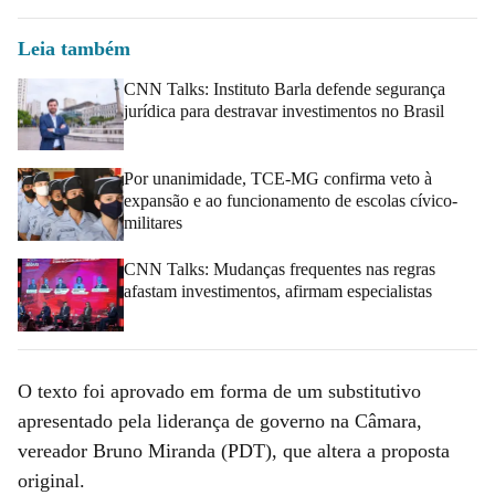
Leia também
CNN Talks: Instituto Barla defende segurança
jurídica para destravar investimentos no Brasil
Por unanimidade, TCE-MG confirma veto à
expansão e ao funcionamento de escolas cívico-
militares
CNN Talks: Mudanças frequentes nas regras
afastam investimentos, afirmam especialistas
O texto foi aprovado em forma de um substitutivo
apresentado pela liderança de governo na Câmara,
vereador Bruno Miranda (PDT), que altera a proposta
original.