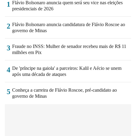
Flávio Bolsonaro anuncia quem será seu vice nas eleições
1
presidenciais de 2026
Flávio Bolsonaro anuncia candidatura de Flávio Roscoe ao
2
governo de Minas
Fraude no INSS: Mulher de senador recebeu mais de R$ 11
3
milhões em Pix
De 'príncipe na gaiola' a parceiros: Kalil e Aécio se unem
4
após uma década de ataques
Conheça a carreira de Flávio Roscoe, pré-candidato ao
5
governo de Minas