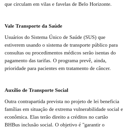
que circulam em vilas e favelas de Belo Horizonte.
Vale Transporte da Saúde
Usuários do Sistema Único de Saúde (SUS) que
estiverem usando o sistema de transporte público para
consultas ou procedimentos médicos serão isentas do
pagamento das tarifas. O programa prevê, ainda,
prioridade para pacientes em tratamento de câncer.
Auxílio de Transporte Social
Outra contrapartida prevista no projeto de lei beneficia
famílias em situação de extrema vulnerabilidade social e
econômica. Elas terão direito a créditos no cartão
BHBus inclusão social. O objetivo é "garantir o