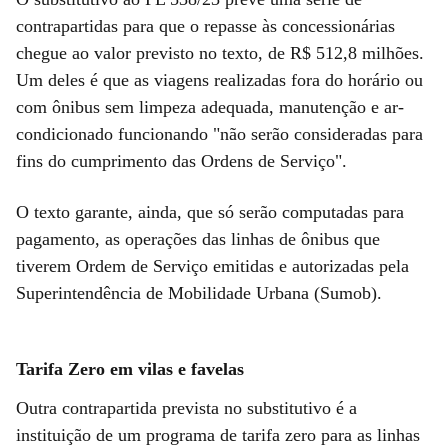
contrapartidas para que o repasse às concessionárias
chegue ao valor previsto no texto, de R$ 512,8 milhões.
Um deles é que as viagens realizadas fora do horário ou
com ônibus sem limpeza adequada, manutenção e ar-
condicionado funcionando "não serão consideradas para
fins do cumprimento das Ordens de Serviço".
O texto garante, ainda, que só serão computadas para
pagamento, as operações das linhas de ônibus que
tiverem Ordem de Serviço emitidas e autorizadas pela
Superintendência de Mobilidade Urbana (Sumob).
Tarifa Zero em vilas e favelas
Outra contrapartida prevista no substitutivo é a
instituição de um programa de tarifa zero para as linhas