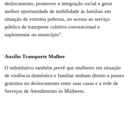
deslocamento, promover a integração social e gerar
melhor oportunidade de mobilidade às famílias em
situação de extrema pobreza, no acesso ao serviço
público de transporte coletivo convencional e
suplementar no município".
Auxílio Transporte Mulher
O substitutivo também prevê que mulheres em situação
de violência doméstica e familiar tenham direito a passes
gratuitos no deslocamento entre suas casas e a rede de
Serviços de Atendimento às Mulheres.