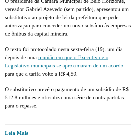
O presidente da Câmara Municipal de Belo Horizonte,
vereador Gabriel Azevedo (sem partido), apresentou um
substitutivo ao projeto de lei da prefeitura que pede
autorização para conceder um novo subsídio às empresas
de ônibus da capital mineira.
O texto foi protocolado nesta sexta-feira (19), um dia
depois de uma
reunião em que o Executivo e o
Legislativo municipais se aproximaram de um acordo
para que a tarifa volte a R$ 4,50.
O substitutivo prevê o pagamento de um subsídio de R$
512,8 milhões e oficializa uma série de contrapartidas
para o repasse.
Leia Mais