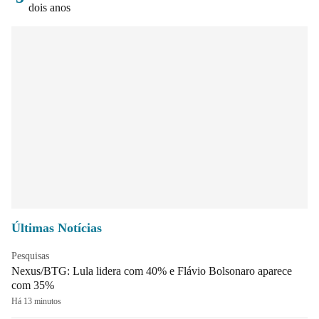
dois anos
Últimas Notícias
Pesquisas
Nexus/BTG: Lula lidera com 40% e Flávio Bolsonaro aparece
com 35%
Há 13 minutos