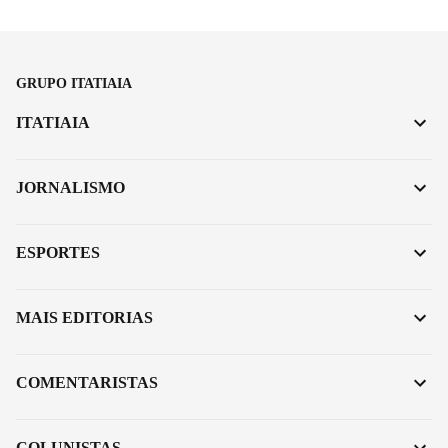
GRUPO ITATIAIA
ITATIAIA
JORNALISMO
ESPORTES
MAIS EDITORIAS
COMENTARISTAS
COLUNISTAS