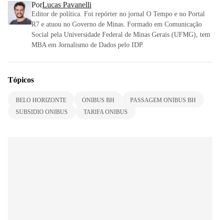
Por
Lucas Pavanelli
Editor de política. Foi repórter no jornal O Tempo e no Portal
R7 e atuou no Governo de Minas. Formado em Comunicação
Social pela Universidade Federal de Minas Gerais (UFMG), tem
MBA em Jornalismo de Dados pelo IDP.
Tópicos
BELO HORIZONTE
ONIBUS BH
PASSAGEM ONIBUS BH
SUBSIDIO ONIBUS
TARIFA ONIBUS