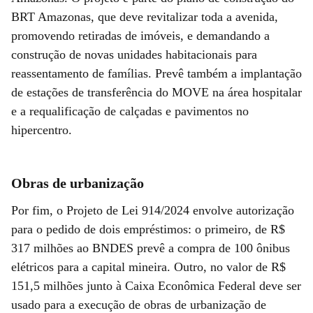
BRT Amazonas, que deve revitalizar toda a avenida,
promovendo retiradas de imóveis, e demandando a
construção de novas unidades habitacionais para
reassentamento de famílias. Prevê também a implantação
de estações de transferência do MOVE na área hospitalar
e a requalificação de calçadas e pavimentos no
hipercentro.
Obras de urbanização
Por fim, o Projeto de Lei 914/2024 envolve autorização
para o pedido de dois empréstimos: o primeiro, de R$
317 milhões ao BNDES prevê a compra de 100 ônibus
elétricos para a capital mineira. Outro, no valor de R$
151,5 milhões junto à Caixa Econômica Federal deve ser
usado para a execução de obras de urbanização de