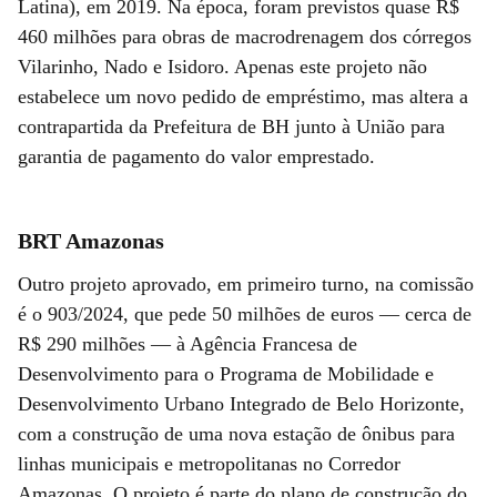
Latina), em 2019. Na época, foram previstos quase R$
460 milhões para obras de macrodrenagem dos córregos
Vilarinho, Nado e Isidoro. Apenas este projeto não
estabelece um novo pedido de empréstimo, mas altera a
contrapartida da Prefeitura de BH junto à União para
garantia de pagamento do valor emprestado.
BRT Amazonas
Outro projeto aprovado, em primeiro turno, na comissão
é o 903/2024, que pede 50 milhões de euros — cerca de
R$ 290 milhões — à Agência Francesa de
Desenvolvimento para o Programa de Mobilidade e
Desenvolvimento Urbano Integrado de Belo Horizonte,
com a construção de uma nova estação de ônibus para
linhas municipais e metropolitanas no Corredor
Amazonas. O projeto é parte do plano de construção do