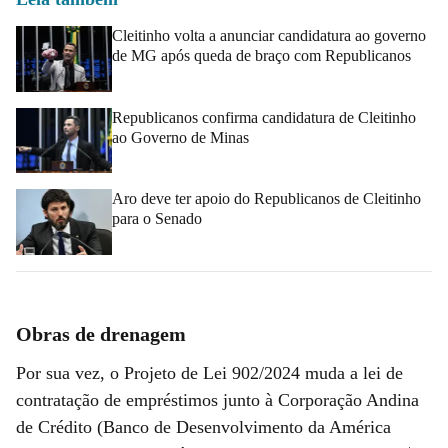
Cleitinho volta a anunciar candidatura ao governo
de MG após queda de braço com Republicanos
Republicanos confirma candidatura de Cleitinho
ao Governo de Minas
Aro deve ter apoio do Republicanos de Cleitinho
para o Senado
Obras de drenagem
Por sua vez, o Projeto de Lei 902/2024 muda a lei de
contratação de empréstimos junto à Corporação Andina
de Crédito (Banco de Desenvolvimento da América