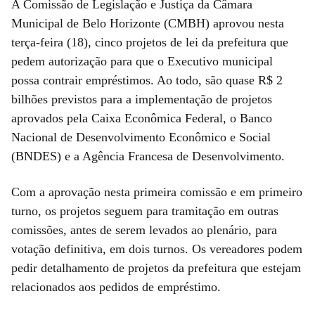
A Comissão de Legislação e Justiça da Câmara
Municipal de Belo Horizonte (CMBH) aprovou nesta
terça-feira (18), cinco projetos de lei da prefeitura que
pedem autorização para que o Executivo municipal
possa contrair empréstimos. Ao todo, são quase R$ 2
bilhões previstos para a implementação de projetos
aprovados pela Caixa Econômica Federal, o Banco
Nacional de Desenvolvimento Econômico e Social
(BNDES) e a Agência Francesa de Desenvolvimento.
Com a aprovação nesta primeira comissão e em primeiro
turno, os projetos seguem para tramitação em outras
comissões, antes de serem levados ao plenário, para
votação definitiva, em dois turnos. Os vereadores podem
pedir detalhamento de projetos da prefeitura que estejam
relacionados aos pedidos de empréstimo.