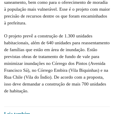
saneamento, bem como para o oferecimento de moradia
à população mais vulnerável. Esse é o projeto com maior
precisão de recursos dentre os que foram encaminhados
à prefeitura.
O projeto prevê a construção de 1.300 unidades
habitacionais, além de 640 unidades para reassentamento
de famílias que estão em área de inundação. Estão
previstas obras de tratamento de fundo de vale para
minimizar inundações no Córrego dos Pintos (Avenida
Francisco Sá), no Córrego Embira (Vila Biquinhas) e na
Rua Chile (Vila do Índio). De acordo com a proposta,
isso deve demandar a construção de mais 700 unidades
de habitação.
Leia também