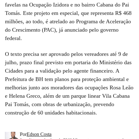
favelas na Ocupação Izidora e no bairro Cabana do Pai
Tomás. Este projeto em especial, que representa R$ 468
milhões, ao todo, é atrelado ao Programa de Aceleração
do Crescimento (PAC), já anunciado pelo governo
federal.
O texto precisa ser aprovado pelos vereadores até 9 de
julho, prazo final previsto em portaria do Ministério das
Cidades para a validação pelo agente financeiro. A
Prefeitura de BH tem planos para proteção ambiental e
melhorias junto aos moradores das ocupações Rosa Leão
e Helena Greco, além de um parque linear Vila Cabana
Pai Tomás, com obras de urbanização, prevendo
construção de 60 unidades habitacionais.
Por
Edson Costa