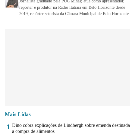
Jornalista graduado pela PUC Minas; atua como apresentador,
repórter e produtor na Rádio Itatiaia em Belo Horizonte desde
2019; repórter setorista da Câmara Municipal de Belo Horizonte.
Mais Lidas
Dino cobra explicações de Lindbergh sobre emenda destinada
1
a compra de alimentos