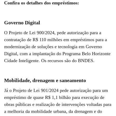
Confira os detalhes dos empréstimos:
Governo Digital
O Projeto de Lei 900/2024, pede autorização para a
contratação de R$ 110 milhões em empréstimos para a
modernização de soluções e tecnologia em Governo
Digital, com a implantação do Programa Belo Horizonte
Cidade Inteligente. Os recursos são do BNDES.
Mobilidade, drenagem e saneamento
Já o Projeto de Lei 901/2024 pede autorização para um
empréstimo de quase R$ 1,1 bilhão para execução de
obras públicas e realização de intervenções voltadas para
a melhoria da mobilidade urbana, da drenagem e do