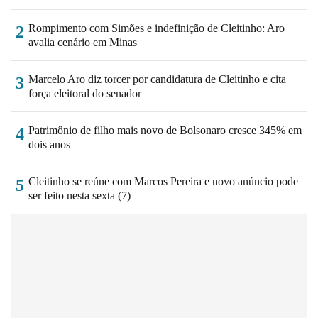
Rompimento com Simões e indefinição de Cleitinho: Aro
2
avalia cenário em Minas
Marcelo Aro diz torcer por candidatura de Cleitinho e cita
3
força eleitoral do senador
Patrimônio de filho mais novo de Bolsonaro cresce 345% em
4
dois anos
Cleitinho se reúne com Marcos Pereira e novo anúncio pode
5
ser feito nesta sexta (7)