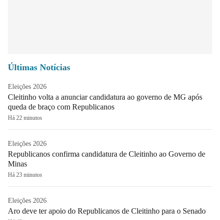
Últimas Notícias
Eleições 2026
Cleitinho volta a anunciar candidatura ao governo de MG após
queda de braço com Republicanos
Há 22 minutos
Eleições 2026
Republicanos confirma candidatura de Cleitinho ao Governo de
Minas
Há 23 minutos
Eleições 2026
Aro deve ter apoio do Republicanos de Cleitinho para o Senado