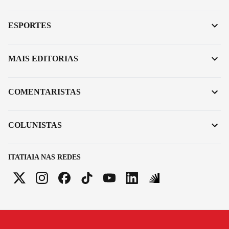
ESPORTES
MAIS EDITORIAS
COMENTARISTAS
COLUNISTAS
ITATIAIA NAS REDES