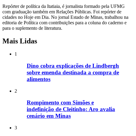
Repórter de política da Itatiaia, é jornalista formado pela UFMG
com graduação também em Relações Públicas. Foi repórter de
cidades no Hoje em Dia. No jornal Estado de Minas, trabalhou na
editoria de Política com contribuições para a coluna do caderno e
para o suplemento de literatura.
Mais Lidas
1
Dino cobra explicações de Lindbergh
sobre emenda destinada a compra de
alimentos
2
Rompimento com Simões e
indefinição de Cleitinho: Aro avalia
cenário em Minas
3