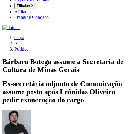
Filiadas
Afiliadas
Trabalhe Conosco
Capa
Política
Bárbara Botega assume a Secretaria de
Cultura de Minas Gerais
Ex-secretária adjunta de Comunicação
assume posto após Leônidas Oliveira
pedir exoneração do cargo