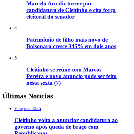
Marcelo Aro diz torcer por
candidatura de Cleitinho e cita força
eleitoral do senador
4
Patrimônio de filho mais novo de
Bolsonaro cresce 345% em dois anos
5
Cleitinho se reúne com Marcos
Pereira e novo anúncio pode ser feito
nesta sexta (7)
Últimas Notícias
Eleições 2026
Cleitinho volta a anunciar candidatura ao
governo após queda de braço com
Republicanos