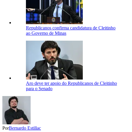
Republicanos confirma candidatura de Cleitinho
ao Governo de Minas
Aro deve ter apoio do Republicanos de Cleitinho
para o Senado
Por
Bernardo Estillac