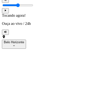
Tocando agora!
Ouça ao vivo
/
24h
Belo Horizonte