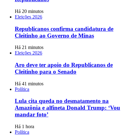
Há 20 minutos
Eleições 2026
Republicanos confirma candidatura de
Cleitinho ao Governo de Minas
Há 21 minutos
Eleições 2026
Aro deve ter apoio do Republicanos de
Cleitinho para o Senado
Há 41 minutos
Política
Lula cita queda no desmatamento na
Amazônia e alfineta Donald Trump: ‘Vou
mandar foto’
Há 1 hora
Política