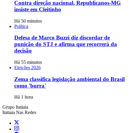
Contra direção nacional, Republicanos-MG
insiste em Cleitinho
Há 50 minutos
Política
Defesa de Marco Buzzi diz discordar de
punição do STJ e afirma que recorrerá da
decisão
Há 55 minutos
Eleições 2026
Zema classifica legislação ambiental do Brasil
como 'burra'
Há 1 hora
Grupo Itatiaia
Itatiaia Nas Redes