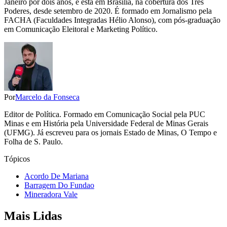
Janeiro por dois anos, e está em Brasília, na cobertura dos Três
Poderes, desde setembro de 2020. É formado em Jornalismo pela
FACHA (Faculdades Integradas Hélio Alonso), com pós-graduação
em Comunicação Eleitoral e Marketing Político.
Por
Marcelo da Fonseca
Editor de Política. Formado em Comunicação Social pela PUC
Minas e em História pela Universidade Federal de Minas Gerais
(UFMG). Já escreveu para os jornais Estado de Minas, O Tempo e
Folha de S. Paulo.
Tópicos
Acordo De Mariana
Barragem Do Fundao
Mineradora Vale
Mais Lidas