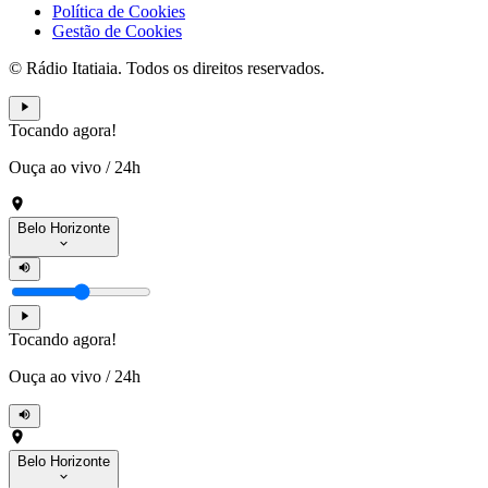
Política de Cookies
Gestão de Cookies
© Rádio Itatiaia. Todos os direitos reservados.
Tocando agora!
Ouça ao vivo
/
24h
Belo Horizonte
Tocando agora!
Ouça ao vivo
/
24h
Belo Horizonte