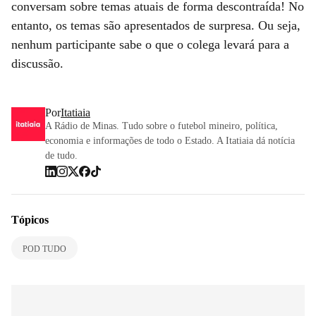
conversam sobre temas atuais de forma descontraída! No
entanto, os temas são apresentados de surpresa. Ou seja,
nenhum participante sabe o que o colega levará para a
discussão.
Por
Itatiaia
A Rádio de Minas. Tudo sobre o futebol mineiro, política,
economia e informações de todo o Estado. A Itatiaia dá notícia
de tudo.
Tópicos
POD TUDO