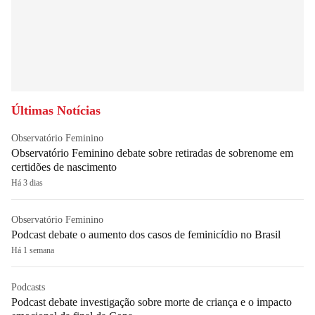
Últimas Notícias
Observatório Feminino
Observatório Feminino debate sobre retiradas de sobrenome em
certidões de nascimento
Há 3 dias
Observatório Feminino
Podcast debate o aumento dos casos de feminicídio no Brasil
Há 1 semana
Podcasts
Podcast debate investigação sobre morte de criança e o impacto