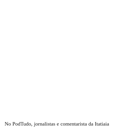
No PodTudo, jornalistas e comentarista da Itatiaia