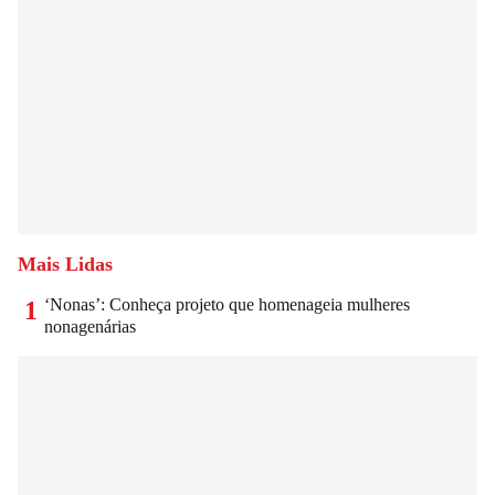
Mais Lidas
‘Nonas’: Conheça projeto que homenageia mulheres
1
nonagenárias