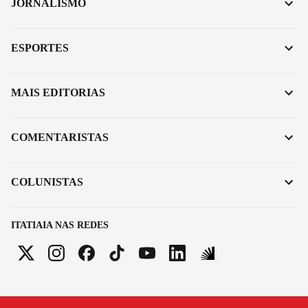
JORNALISMO
ESPORTES
MAIS EDITORIAS
COMENTARISTAS
COLUNISTAS
ITATIAIA NAS REDES