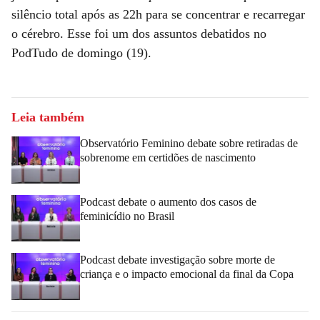
silêncio total após as 22h para se concentrar e recarregar
o cérebro. Esse foi um dos assuntos debatidos no
PodTudo de domingo (19).
Leia também
Observatório Feminino debate sobre retiradas de
sobrenome em certidões de nascimento
Podcast debate o aumento dos casos de
feminicídio no Brasil
Podcast debate investigação sobre morte de
criança e o impacto emocional da final da Copa