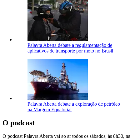
Palavra Aberta debate a regulamentação de
aplicativos de transporte por moto no Brasil
Palavra Aberta debate a exploração de petróleo
na Margem Equatorial
O podcast
O podcast Palavra Aberta vai ao ar todos os sábados, às 8h30, na