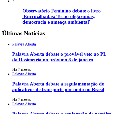
2
Observatório Feminino debate o livro
'Encruzilhadas: Tecno-oligarquias,
democracia e ameaça ambiental'
Últimas Notícias
Palavra Aberta
Palavra Aberta debate o provável veto ao PL
da Dosimetria no próximo 8 de janeiro
Há 7 meses
Palavra Aberta
Palavra Aberta debate a regulamentação de
aplicativos de transporte por moto no Brasil
Há 7 meses
Palavra Aberta
Palavra Aberta debate a exploração de petróleo