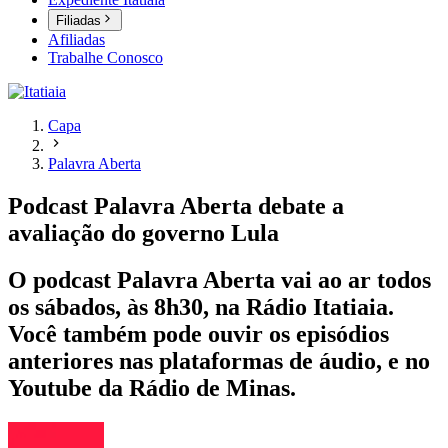
Filiadas
Afiliadas
Trabalhe Conosco
Capa
Palavra Aberta
Podcast Palavra Aberta debate a
avaliação do governo Lula
O podcast Palavra Aberta vai ao ar todos
os sábados, às 8h30, na Rádio Itatiaia.
Você também pode ouvir os episódios
anteriores nas plataformas de áudio, e no
Youtube da Rádio de Minas.