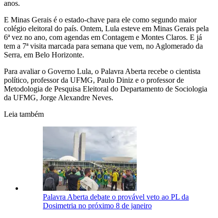
anos.
E Minas Gerais é o estado-chave para ele como segundo maior
colégio eleitoral do país. Ontem, Lula esteve em Minas Gerais pela
6ª vez no ano, com agendas em Contagem e Montes Claros. E já
tem a 7ª visita marcada para semana que vem, no Aglomerado da
Serra, em Belo Horizonte.
Para avaliar o Governo Lula, o Palavra Aberta recebe o cientista
político, professor da UFMG, Paulo Diniz e o professor de
Metodologia de Pesquisa Eleitoral do Departamento de Sociologia
da UFMG, Jorge Alexandre Neves.
Leia também
Palavra Aberta debate o provável veto ao PL da
Dosimetria no próximo 8 de janeiro