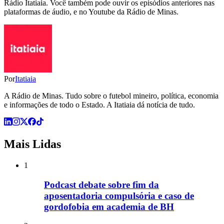
Rádio Itatiaia. Você também pode ouvir os episódios anteriores nas
plataformas de áudio, e no Youtube da Rádio de Minas.
Por
Itatiaia
A Rádio de Minas. Tudo sobre o futebol mineiro, política, economia
e informações de todo o Estado. A Itatiaia dá notícia de tudo.
Mais Lidas
1
Podcast debate sobre fim da
aposentadoria compulsória e caso de
gordofobia em academia de BH