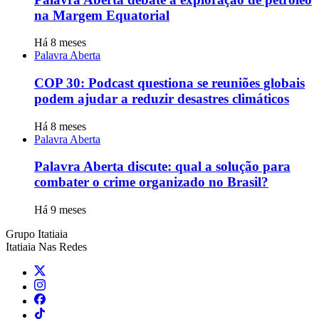
na Margem Equatorial
Há 8 meses
Palavra Aberta
COP 30: Podcast questiona se reuniões globais
podem ajudar a reduzir desastres climáticos
Há 8 meses
Palavra Aberta
Palavra Aberta discute: qual a solução para
combater o crime organizado no Brasil?
Há 9 meses
Grupo Itatiaia
Itatiaia Nas Redes