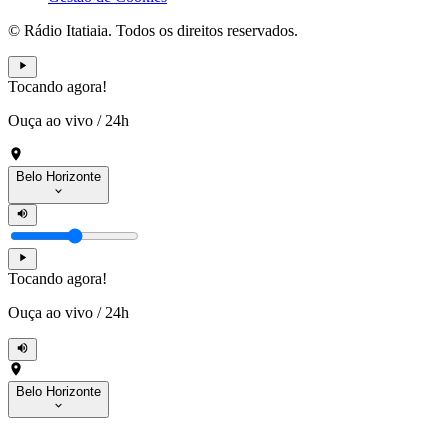
© Rádio Itatiaia. Todos os direitos reservados.
Tocando agora!
Ouça ao vivo
/
24h
Belo Horizonte
Tocando agora!
Ouça ao vivo
/
24h
Belo Horizonte