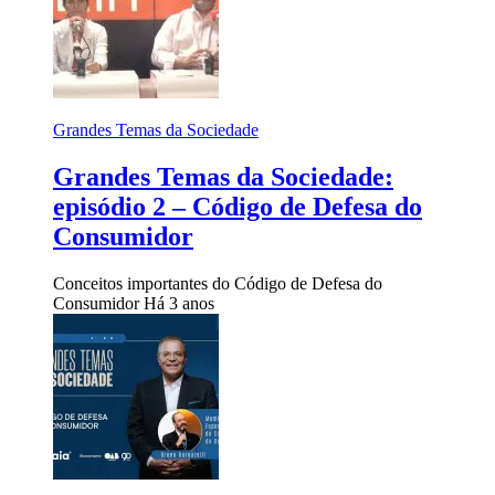
Grandes Temas da Sociedade
Grandes Temas da Sociedade:
episódio 2 – Código de Defesa do
Consumidor
Conceitos importantes do Código de Defesa do
Consumidor
Há 3 anos