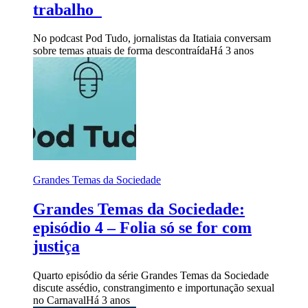
trabalho
No podcast Pod Tudo, jornalistas da Itatiaia conversam
sobre temas atuais de forma descontraída
Há 3 anos
Grandes Temas da Sociedade
Grandes Temas da Sociedade:
episódio 4 – Folia só se for com
justiça
Quarto episódio da série Grandes Temas da Sociedade
discute assédio, constrangimento e importunação sexual
no Carnaval
Há 3 anos