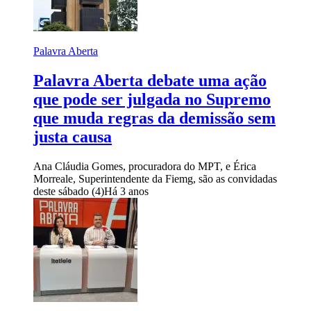
Palavra Aberta
Palavra Aberta debate uma ação
que pode ser julgada no Supremo
que muda regras da demissão sem
justa causa
Ana Cláudia Gomes, procuradora do MPT, e Érica
Morreale, Superintendente da Fiemg, são as convidadas
deste sábado (4)
Há 3 anos