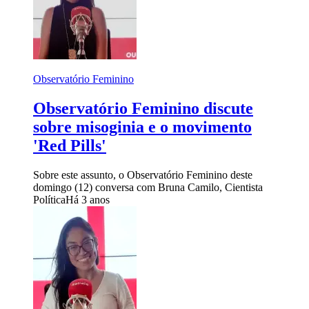
Observatório Feminino
Observatório Feminino discute
sobre misoginia e o movimento
'Red Pills'
Sobre este assunto, o Observatório Feminino deste
domingo (12) conversa com Bruna Camilo, Cientista
Política
Há 3 anos