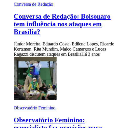
Conversa de Redação
Conversa de Redação: Bolsonaro
tem influência nos ataques em
Brasília?
Júnior Moreira, Eduardo Costa, Edilene Lopes, Ricardo
Kertzman, Rita Mundim, Malco Camargos e Lucas
Ragazzi discutem ataques em Brasília
Há 3 anos
Observatório Feminino
Observatório Feminino:
especialista faz previsões para