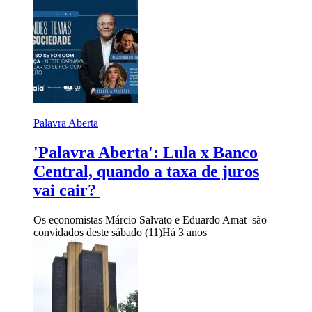
Palavra Aberta
'Palavra Aberta': Lula x Banco
Central, quando a taxa de juros
vai cair?
Os economistas Márcio Salvato e Eduardo Amat são
convidados deste sábado (11)
Há 3 anos