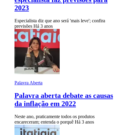
2023
Especialista diz que ano será 'mais leve'; confira
previsões
Há 3 anos
Palavra Aberta
Palavra aberta debate as causas
da inflação em 2022
Neste ano, praticamente todos os produtos
encareceram; entenda o porquê
Há 3 anos