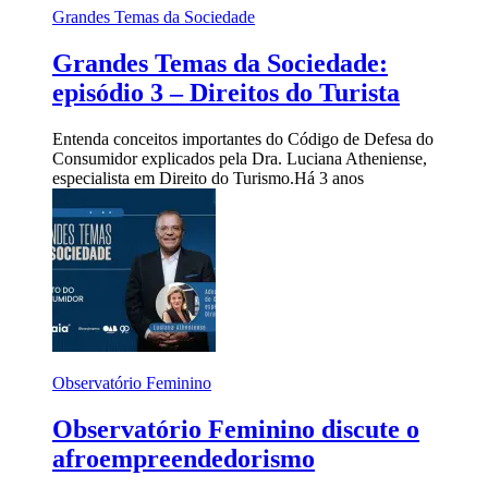
Grandes Temas da Sociedade
Grandes Temas da Sociedade:
episódio 3 – Direitos do Turista
Entenda conceitos importantes do Código de Defesa do
Consumidor explicados pela Dra. Luciana Atheniense,
especialista em Direito do Turismo.
Há 3 anos
Observatório Feminino
Observatório Feminino discute o
afroempreendedorismo