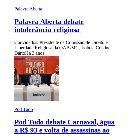
Palavra Aberta
Palavra Aberta debate
intolerância religiosa
Convidados: Presidente da Comissão de Direito e
Liberdade Religiosa da OAB-MG, Isabela Cristine
Dário
Há 3 anos
Pod Tudo
Pod Tudo debate Carnaval, água
a R$ 93 e volta de assassinas ao