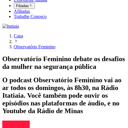
Filiadas
Afiliadas
Trabalhe Conosco
Capa
Observatório Feminino
Observatório Feminino debate os desafios
da mulher na segurança pública
O podcast Observatório Feminino vai ao
ar todos os domingos, às 8h30, na Rádio
Itatiaia. Você também pode ouvir os
episódios nas plataformas de áudio, e no
Youtube da Rádio de Minas