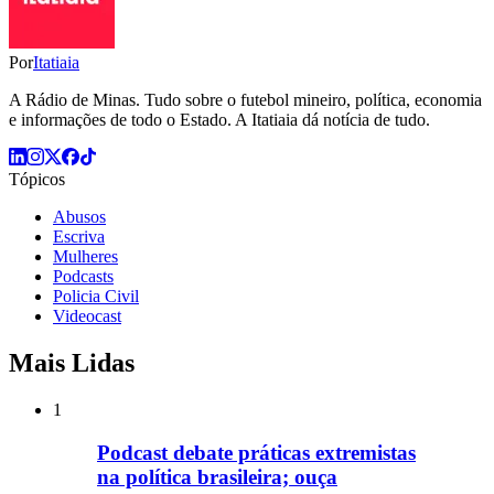
Por
Itatiaia
A Rádio de Minas. Tudo sobre o futebol mineiro, política, economia
e informações de todo o Estado. A Itatiaia dá notícia de tudo.
Tópicos
Abusos
Escriva
Mulheres
Podcasts
Policia Civil
Videocast
Mais Lidas
1
Podcast debate práticas extremistas
na política brasileira; ouça