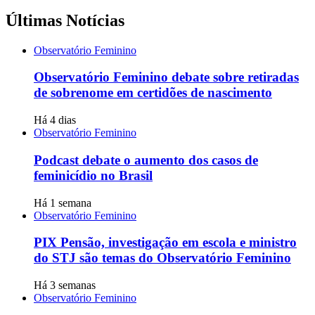
Últimas Notícias
Observatório Feminino
Observatório Feminino debate sobre retiradas
de sobrenome em certidões de nascimento
Há 4 dias
Observatório Feminino
Podcast debate o aumento dos casos de
feminicídio no Brasil
Há 1 semana
Observatório Feminino
PIX Pensão, investigação em escola e ministro
do STJ são temas do Observatório Feminino
Há 3 semanas
Observatório Feminino