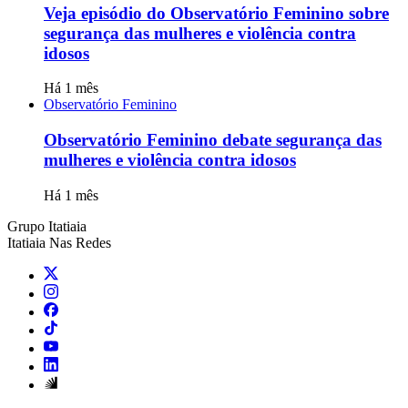
Veja episódio do Observatório Feminino sobre
segurança das mulheres e violência contra
idosos
Há 1 mês
Observatório Feminino
Observatório Feminino debate segurança das
mulheres e violência contra idosos
Há 1 mês
Grupo Itatiaia
Itatiaia Nas Redes