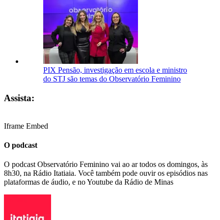
PIX Pensão, investigação em escola e ministro
do STJ são temas do Observatório Feminino
Assista:
Iframe Embed
O podcast
O podcast Observatório Feminino vai ao ar todos os domingos, às
8h30, na Rádio Itatiaia. Você também pode ouvir os episódios nas
plataformas de áudio, e no Youtube da Rádio de Minas