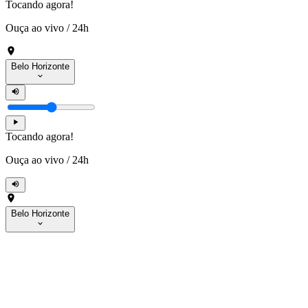
Tocando agora!
Ouça ao vivo
/
24h
Belo Horizonte
Tocando agora!
Ouça ao vivo
/
24h
Belo Horizonte