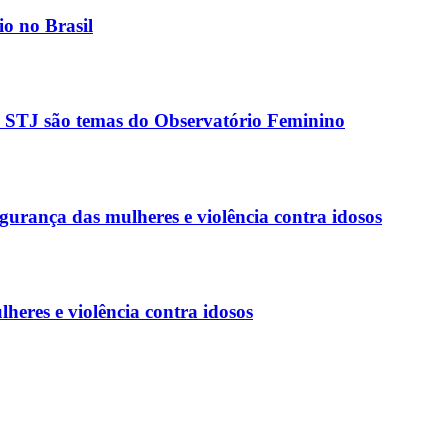
io no Brasil
do STJ são temas do Observatório Feminino
gurança das mulheres e violência contra idosos
eres e violência contra idosos