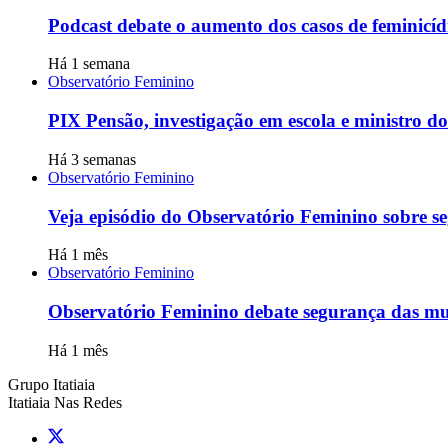
Podcast debate o aumento dos casos de feminicíd
Há 1 semana
Observatório Feminino
PIX Pensão, investigação em escola e ministro 
Há 3 semanas
Observatório Feminino
Veja episódio do Observatório Feminino sobre se
Há 1 mês
Observatório Feminino
Observatório Feminino debate segurança das mulh
Há 1 mês
Grupo Itatiaia
Itatiaia Nas Redes