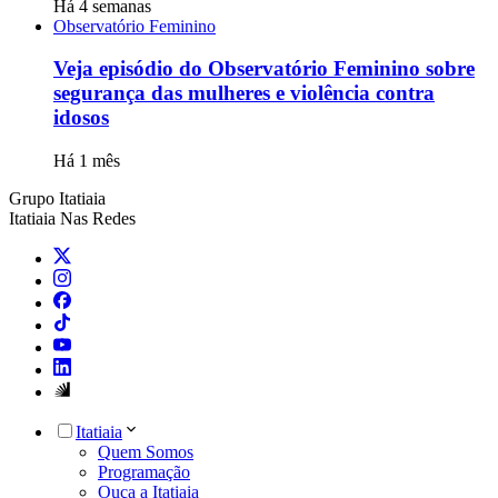
Há 4 semanas
Observatório Feminino
Veja episódio do Observatório Feminino sobre
segurança das mulheres e violência contra
idosos
Há 1 mês
Grupo Itatiaia
Itatiaia Nas Redes
Itatiaia
Quem Somos
Programação
Ouça a Itatiaia