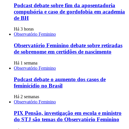
Podcast debate sobre fim da aposentadoria
compulsória e caso de gordofobia em academia
de BH
Há 3 horas
Observatório Feminino
Observatório Feminino debate sobre retiradas
de sobrenome em certidões de nascimento
Há 1 semana
Observatório Feminino
Podcast debate o aumento dos casos de
feminicídio no Brasil
Há 2 semanas
Observatório Feminino
PIX Pensão, investigação em escola e ministro
do STJ são temas do Observatório Feminino