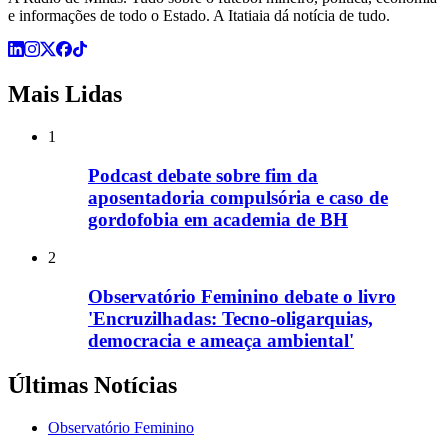
e informações de todo o Estado. A Itatiaia dá notícia de tudo.
Mais Lidas
1
Podcast debate sobre fim da
aposentadoria compulsória e caso de
gordofobia em academia de BH
2
Observatório Feminino debate o livro
'Encruzilhadas: Tecno-oligarquias,
democracia e ameaça ambiental'
Últimas Notícias
Observatório Feminino