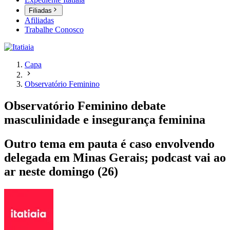
Filiadas
Afiliadas
Trabalhe Conosco
Capa
Observatório Feminino
Observatório Feminino debate
masculinidade e insegurança feminina
Outro tema em pauta é caso envolvendo
delegada em Minas Gerais; podcast vai ao
ar neste domingo (26)