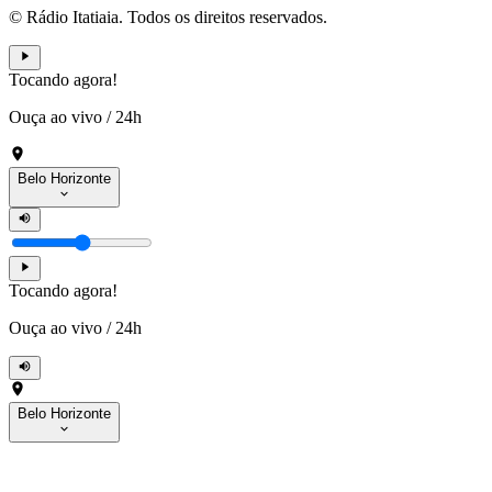
© Rádio Itatiaia. Todos os direitos reservados.
Tocando agora!
Ouça ao vivo
/
24h
Belo Horizonte
Tocando agora!
Ouça ao vivo
/
24h
Belo Horizonte