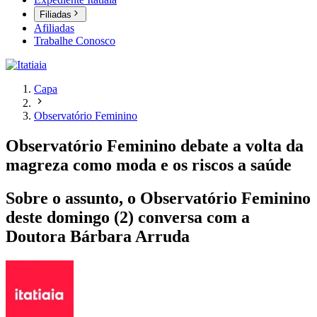
Filiadas
Afiliadas
Trabalhe Conosco
Capa
Observatório Feminino
Observatório Feminino debate a volta da
magreza como moda e os riscos a saúde
Sobre o assunto, o Observatório Feminino
deste domingo (2) conversa com a
Doutora Bárbara Arruda