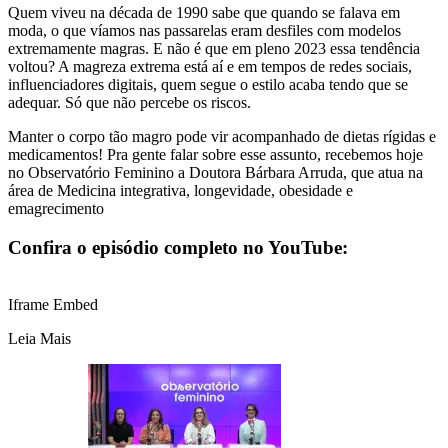
Quem viveu na década de 1990 sabe que quando se falava em
moda, o que víamos nas passarelas eram desfiles com modelos
extremamente magras. E não é que em pleno 2023 essa tendência
voltou? A magreza extrema está aí e em tempos de redes sociais,
influenciadores digitais, quem segue o estilo acaba tendo que se
adequar. Só que não percebe os riscos.
Manter o corpo tão magro pode vir acompanhado de dietas rígidas e
medicamentos! Pra gente falar sobre esse assunto, recebemos hoje
no Observatório Feminino a Doutora Bárbara Arruda, que atua na
área de Medicina integrativa, longevidade, obesidade e
emagrecimento
Confira o episódio completo no YouTube:
Iframe Embed
Leia Mais