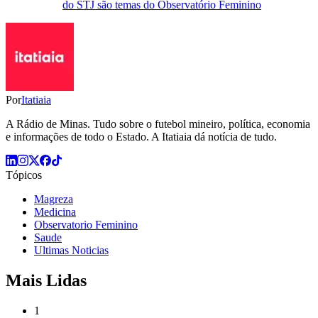
do STJ são temas do Observatório Feminino
Por
Itatiaia
A Rádio de Minas. Tudo sobre o futebol mineiro, política, economia
e informações de todo o Estado. A Itatiaia dá notícia de tudo.
Tópicos
Magreza
Medicina
Observatorio Feminino
Saude
Ultimas Noticias
Mais Lidas
1