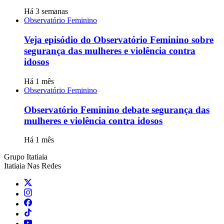
Há 3 semanas
Observatório Feminino
Veja episódio do Observatório Feminino sobre
segurança das mulheres e violência contra
idosos
Há 1 mês
Observatório Feminino
Observatório Feminino debate segurança das
mulheres e violência contra idosos
Há 1 mês
Grupo Itatiaia
Itatiaia Nas Redes