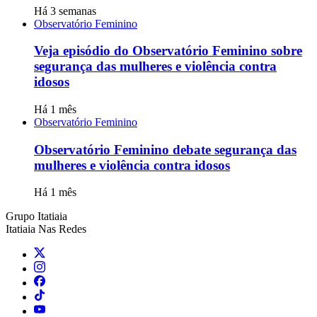
Há 3 semanas
Observatório Feminino
Veja episódio do Observatório Feminino sobre
segurança das mulheres e violência contra
idosos
Há 1 mês
Observatório Feminino
Observatório Feminino debate segurança das
mulheres e violência contra idosos
Há 1 mês
Grupo Itatiaia
Itatiaia Nas Redes