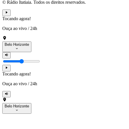
© Rádio Itatiaia. Todos os direitos reservados.
Tocando agora!
Ouça ao vivo
/
24h
Belo Horizonte
Tocando agora!
Ouça ao vivo
/
24h
Belo Horizonte