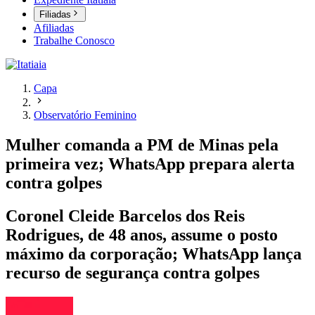
Filiadas
Afiliadas
Trabalhe Conosco
Capa
Observatório Feminino
Mulher comanda a PM de Minas pela
primeira vez; WhatsApp prepara alerta
contra golpes
Coronel Cleide Barcelos dos Reis
Rodrigues, de 48 anos, assume o posto
máximo da corporação; WhatsApp lança
recurso de segurança contra golpes