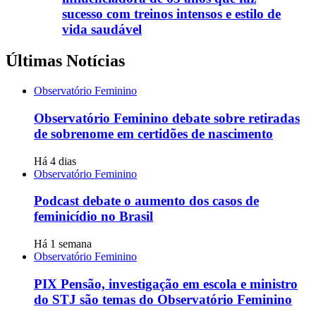
sucesso com treinos intensos e estilo de
vida saudável
Últimas Notícias
Observatório Feminino
Observatório Feminino debate sobre retiradas
de sobrenome em certidões de nascimento
Há 4 dias
Observatório Feminino
Podcast debate o aumento dos casos de
feminicídio no Brasil
Há 1 semana
Observatório Feminino
PIX Pensão, investigação em escola e ministro
do STJ são temas do Observatório Feminino