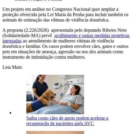
Um projeto em análise no Congresso Nacional quer ampliar a
proteção oferecida pela Lei Maria da Penha para incluir também os
animais de estimação das vítimas de violência doméstica.
A proposta (2.226/2026) apresentada pelo deputado Ribeiro Neto
(Solidariedade-MA) prevê
acolhimento e outras medidas protetivas
integradas
ao atendimento de mulheres vítimas de violência
doméstica e familiar. Os casos podem envolver cães, gatos e outros
pets em situações de ameaça, agressão ou uso dos animais como
instrumento de intimidação contra mulheres.
Leia Mais:
Saiba como cães de apoio podem acelerar a
recuperação de pacientes após AVC