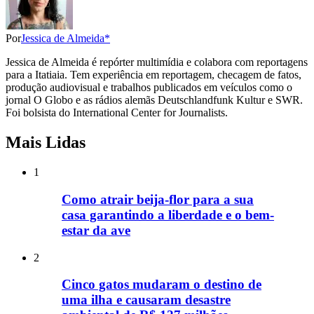
Por
Jessica de Almeida*
Jessica de Almeida é repórter multimídia e colabora com reportagens
para a Itatiaia. Tem experiência em reportagem, checagem de fatos,
produção audiovisual e trabalhos publicados em veículos como o
jornal O Globo e as rádios alemãs Deutschlandfunk Kultur e SWR.
Foi bolsista do International Center for Journalists.
Mais Lidas
1
Como atrair beija-flor para a sua
casa garantindo a liberdade e o bem-
estar da ave
2
Cinco gatos mudaram o destino de
uma ilha e causaram desastre