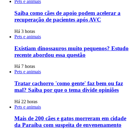
Pets e animais
Saiba como cães de apoio podem acelerar a
recuperação de pacientes após AVC
Há 3 horas
Pets e animais
Existiam dinossauros muito pequenos? Estudo
recente abordou essa questão
Há 7 horas
Pets e animais
Tratar cachorro 'como gente' faz bem ou faz
mal? Saiba por que o tema divide opiniões
Há 22 horas
Pets e animais
Mais de 200 cães e gatos morreram em cidade
da Paraíba com suspeita de envenenamento