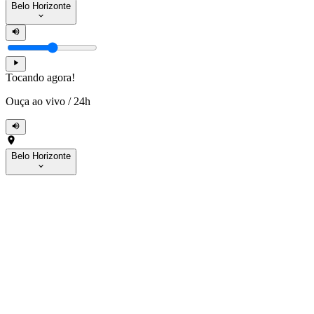
Belo Horizonte
Tocando agora!
Ouça ao vivo
/
24h
Belo Horizonte