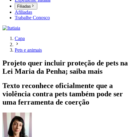
Filiadas
Afiliadas
Trabalhe Conosco
Capa
Pets e animais
Projeto quer incluir proteção de pets na
Lei Maria da Penha; saiba mais
Texto reconhece oficialmente que a
violência contra pets também pode ser
uma ferramenta de coerção