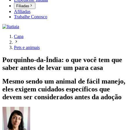
Filiadas
Afiliadas
Trabalhe Conosco
Capa
Pets e animais
Porquinho-da-Índia: o que você tem que
saber antes de levar um para casa
Mesmo sendo um animal de fácil manejo,
eles exigem cuidados específicos que
devem ser considerados antes da adoção