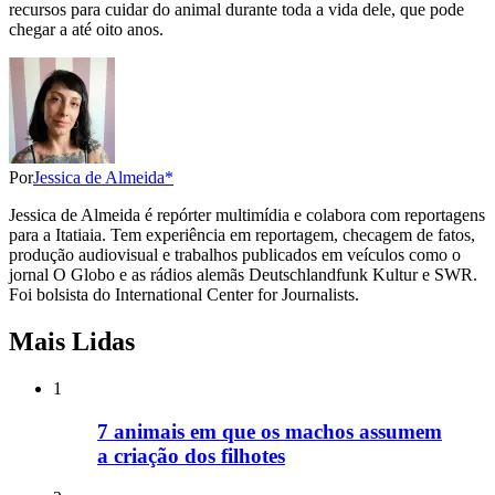
recursos para cuidar do animal durante toda a vida dele, que pode
chegar a até oito anos.
Por
Jessica de Almeida*
Jessica de Almeida é repórter multimídia e colabora com reportagens
para a Itatiaia. Tem experiência em reportagem, checagem de fatos,
produção audiovisual e trabalhos publicados em veículos como o
jornal O Globo e as rádios alemãs Deutschlandfunk Kultur e SWR.
Foi bolsista do International Center for Journalists.
Mais Lidas
1
7 animais em que os machos assumem
a criação dos filhotes