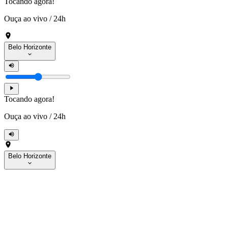
Tocando agora!
Ouça ao vivo
/
24h
Belo Horizonte
Tocando agora!
Ouça ao vivo
/
24h
Belo Horizonte