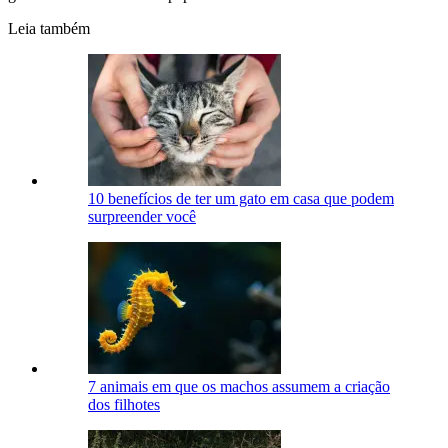
Leia também
10 benefícios de ter um gato em casa que podem
surpreender você
7 animais em que os machos assumem a criação
dos filhotes