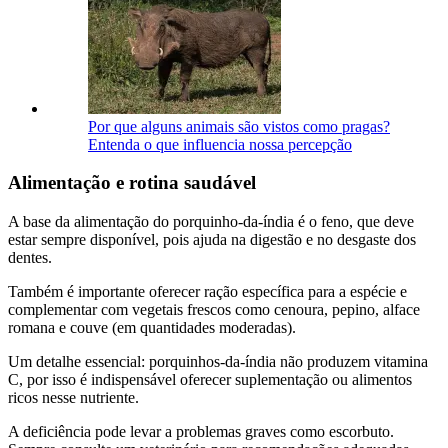
Por que alguns animais são vistos como pragas?
Entenda o que influencia nossa percepção
Alimentação e rotina saudável
A base da alimentação do porquinho-da-índia é o feno, que deve
estar sempre disponível, pois ajuda na digestão e no desgaste dos
dentes.
Também é importante oferecer ração específica para a espécie e
complementar com vegetais frescos como cenoura, pepino, alface
romana e couve (em quantidades moderadas).
Um detalhe essencial: porquinhos-da-índia não produzem vitamina
C, por isso é indispensável oferecer suplementação ou alimentos
ricos nesse nutriente.
A deficiência pode levar a problemas graves como escorbuto.