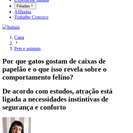
Filiadas
Afiliadas
Trabalhe Conosco
Capa
Pets e animais
Por que gatos gostam de caixas de
papelão e o que isso revela sobre o
comportamento felino?
De acordo com estudos, atração está
ligada a necessidades instintivas de
segurança e conforto