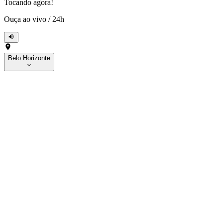
Tocando agora!
Ouça ao vivo
/
24h
Belo Horizonte