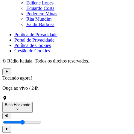
Edilene Lopes
Eduardo Costa
Poder em Minas
Rita Mundim
Valdir Barbosa
Política de Privacidade
Portal de Privacidade
Política de Cookies
Gestão de Cookies
© Rádio Itatiaia. Todos os direitos reservados.
Tocando agora!
Ouça ao vivo
/
24h
Belo Horizonte