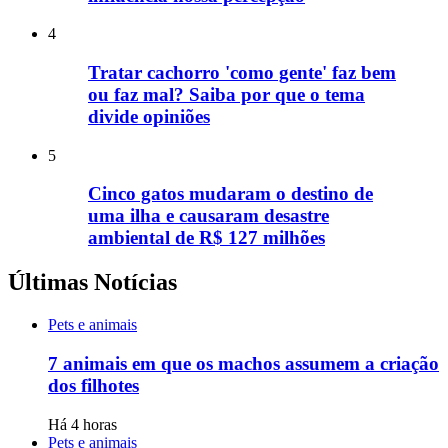
4
Tratar cachorro 'como gente' faz bem
ou faz mal? Saiba por que o tema
divide opiniões
5
Cinco gatos mudaram o destino de
uma ilha e causaram desastre
ambiental de R$ 127 milhões
Últimas Notícias
Pets e animais
7 animais em que os machos assumem a criação
dos filhotes
Há 4 horas
Pets e animais