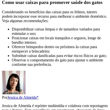
Como usar caixas para promover saúde dos gatos
Considerando os benefícios das caixas para os felinos, tutores
podem incorporar esse recurso para melhorar o ambiente doméstico.
Veja algumas recomendações:
Disponibilizar caixas limpas e de tamanhos variados para
estimular o uso;
Posicionar caixas em locais tranquilos e seguros, longe de
barulho intenso;
Oferecer brinquedos dentro ou próximos às caixas para
enriquecer a brincadeira;
Substituir caixas danificadas para evitar riscos físicos ao gato;
Observar o comportamento do gato para ajustar o ambiente
conforme sua preferência.
Por
Jessica de Almeida*
Jessica de Almeida é repórter multimídia e colabora com reportagens