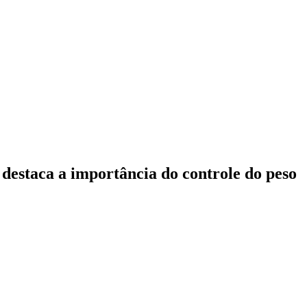
 destaca a importância do controle do peso