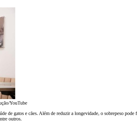
ução/YouTube
úde de gatos e cães. Além de reduzir a longevidade, o sobrepeso pode
ntre outros.