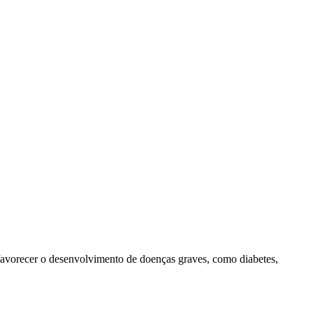
 favorecer o desenvolvimento de doenças graves, como diabetes,