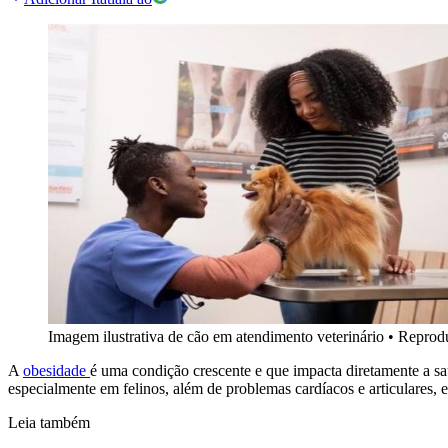
Imagem ilustrativa de cão em atendimento veterinário
•
Reprod
A
obesidade
é uma condição crescente e que impacta diretamente a sa
especialmente em felinos, além de problemas cardíacos e articulares, e
Leia também