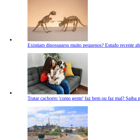
Existiam dinossauros muito pequenos? Estudo recente ab
Tratar cachorro 'como gente' faz bem ou faz mal? Saiba 