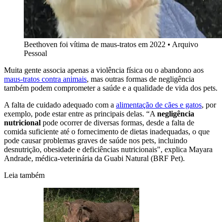
Beethoven foi vítima de maus-tratos em 2022
•
Arquivo
Pessoal
Muita gente associa apenas a violência física ou o abandono aos
maus-tratos contra animais
, mas outras formas de negligência
também podem comprometer a saúde e a qualidade de vida dos pets.
A falta de cuidado adequado com a
alimentação de cães e gatos
, por
exemplo, pode estar entre as principais delas. “A
negligência
nutricional
pode ocorrer de diversas formas, desde a falta de
comida suficiente até o fornecimento de dietas inadequadas, o que
pode causar problemas graves de saúde nos pets, incluindo
desnutrição, obesidade e deficiências nutricionais", explica Mayara
Andrade, médica-veterinária da Guabi Natural (BRF Pet).
Leia também