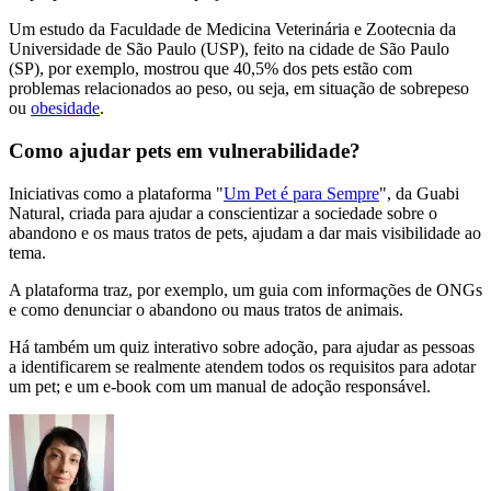
Um estudo da Faculdade de Medicina Veterinária e Zootecnia da
Universidade de São Paulo (USP), feito na cidade de São Paulo
(SP), por exemplo, mostrou que 40,5% dos pets estão com
problemas relacionados ao peso, ou seja, em situação de sobrepeso
ou
obesidade
.
Como ajudar pets em vulnerabilidade?
Iniciativas como a plataforma "
Um Pet é para Sempre
", da Guabi
Natural, criada para ajudar a conscientizar a sociedade sobre o
abandono e os maus tratos de pets, ajudam a dar mais visibilidade ao
tema.
A plataforma traz, por exemplo, um guia com informações de ONGs
e como denunciar o abandono ou maus tratos de animais.
Há também um quiz interativo sobre adoção, para ajudar as pessoas
a identificarem se realmente atendem todos os requisitos para adotar
um pet; e um e-book com um manual de adoção responsável.