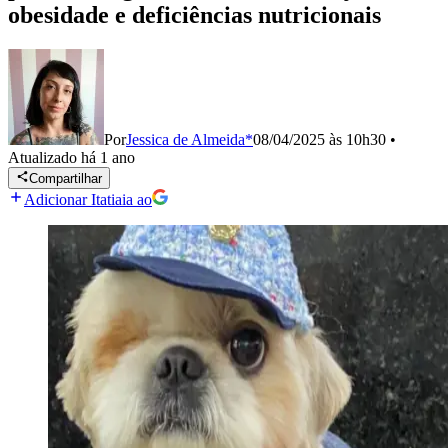
obesidade e deficiências nutricionais
Por
Jessica de Almeida*
08/04/2025 às 10h30
•
Atualizado
há 1 ano
Compartilhar
Adicionar Itatiaia ao