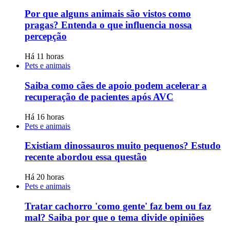
Por que alguns animais são vistos como
pragas? Entenda o que influencia nossa
percepção
Há 11 horas
Pets e animais
Saiba como cães de apoio podem acelerar a
recuperação de pacientes após AVC
Há 16 horas
Pets e animais
Existiam dinossauros muito pequenos? Estudo
recente abordou essa questão
Há 20 horas
Pets e animais
Tratar cachorro 'como gente' faz bem ou faz
mal? Saiba por que o tema divide opiniões