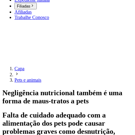
Filiadas
Afiliadas
Trabalhe Conosco
Capa
Pets e animais
Negligência nutricional também é uma
forma de maus-tratos a pets
Falta de cuidado adequado com a
alimentação dos pets pode causar
problemas graves como desnutrição,