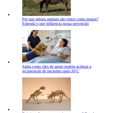
Por que alguns animais são vistos como pragas?
Entenda o que influencia nossa percepção
Saiba como cães de apoio podem acelerar a
recuperação de pacientes após AVC