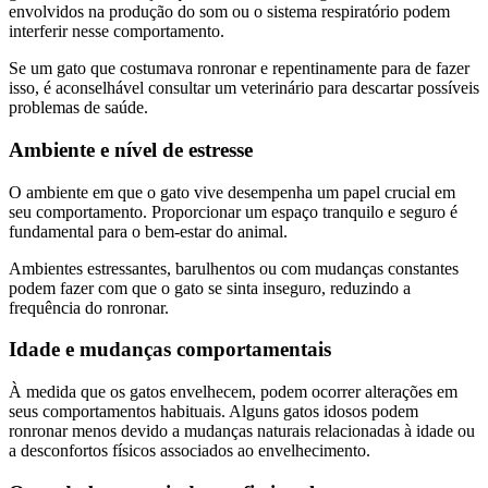
envolvidos na produção do som ou o sistema respiratório podem
interferir nesse comportamento.
Se um gato que costumava ronronar e repentinamente para de fazer
isso, é aconselhável consultar um veterinário para descartar possíveis
problemas de saúde.
Ambiente e nível de estresse
O ambiente em que o gato vive desempenha um papel crucial em
seu comportamento. Proporcionar um espaço tranquilo e seguro é
fundamental para o bem-estar do animal.
Ambientes estressantes, barulhentos ou com mudanças constantes
podem fazer com que o gato se sinta inseguro, reduzindo a
frequência do ronronar.
Idade e mudanças comportamentais
À medida que os gatos envelhecem, podem ocorrer alterações em
seus comportamentos habituais. Alguns gatos idosos podem
ronronar menos devido a mudanças naturais relacionadas à idade ou
a desconfortos físicos associados ao envelhecimento.