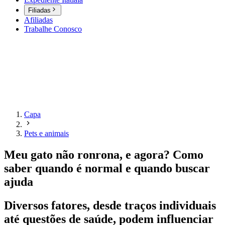
Filiadas
Afiliadas
Trabalhe Conosco
Capa
Pets e animais
Meu gato não ronrona, e agora? Como
saber quando é normal e quando buscar
ajuda
Diversos fatores, desde traços individuais
até questões de saúde, podem influenciar