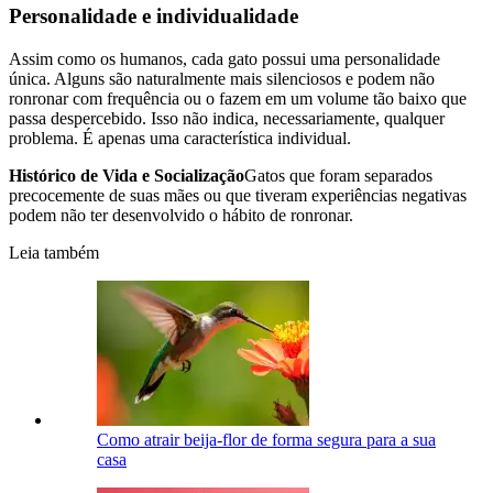
Personalidade e individualidade
Assim como os humanos, cada gato possui uma personalidade
única. Alguns são naturalmente mais silenciosos e podem não
ronronar com frequência ou o fazem em um volume tão baixo que
passa despercebido. Isso não indica, necessariamente, qualquer
problema. É apenas uma característica individual.
Histórico de Vida e Socialização
Gatos que foram separados
precocemente de suas mães ou que tiveram experiências negativas
podem não ter desenvolvido o hábito de ronronar.
Leia também
Como atrair beija-flor de forma segura para a sua
casa