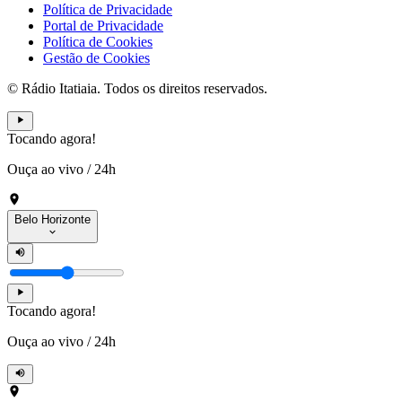
Política de Privacidade
Portal de Privacidade
Política de Cookies
Gestão de Cookies
© Rádio Itatiaia. Todos os direitos reservados.
Tocando agora!
Ouça ao vivo
/
24h
Belo Horizonte
Tocando agora!
Ouça ao vivo
/
24h