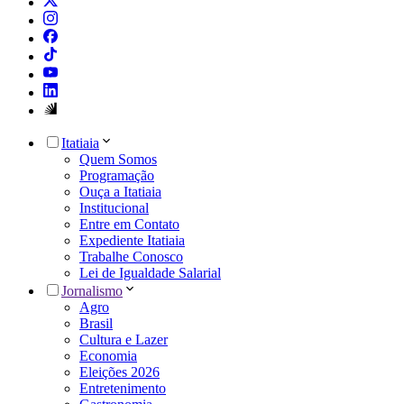
Itatiaia
Quem Somos
Programação
Ouça a Itatiaia
Institucional
Entre em Contato
Expediente Itatiaia
Trabalhe Conosco
Lei de Igualdade Salarial
Jornalismo
Agro
Brasil
Cultura e Lazer
Economia
Eleições 2026
Entretenimento