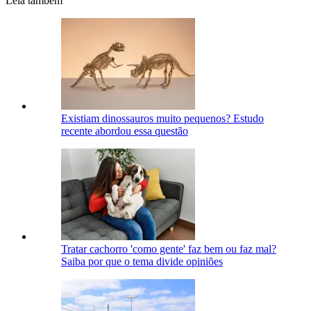
Leia também
Existiam dinossauros muito pequenos? Estudo
recente abordou essa questão
Tratar cachorro 'como gente' faz bem ou faz mal?
Saiba por que o tema divide opiniões