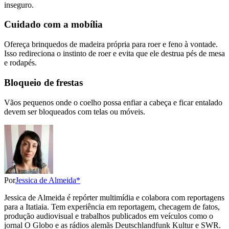
inseguro.
Cuidado com a mobília
Ofereça brinquedos de madeira própria para roer e feno à vontade.
Isso redireciona o instinto de roer e evita que ele destrua pés de mesa
e rodapés.
Bloqueio de frestas
Vãos pequenos onde o coelho possa enfiar a cabeça e ficar entalado
devem ser bloqueados com telas ou móveis.
Por
Jessica de Almeida*
Jessica de Almeida é repórter multimídia e colabora com reportagens
para a Itatiaia. Tem experiência em reportagem, checagem de fatos,
produção audiovisual e trabalhos publicados em veículos como o
jornal O Globo e as rádios alemãs Deutschlandfunk Kultur e SWR.