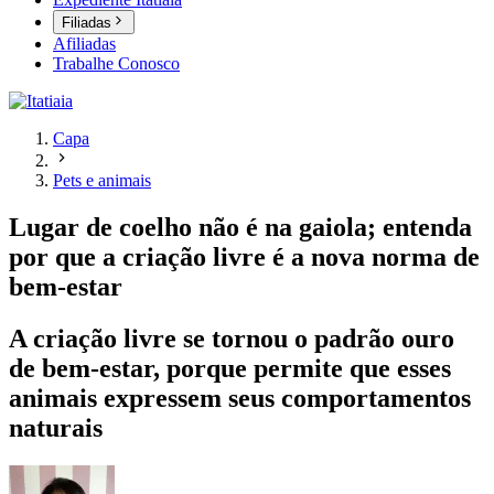
Filiadas
Afiliadas
Trabalhe Conosco
Capa
Pets e animais
Lugar de coelho não é na gaiola; entenda
por que a criação livre é a nova norma de
bem-estar
A criação livre se tornou o padrão ouro
de bem-estar, porque permite que esses
animais expressem seus comportamentos
naturais