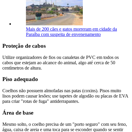
Mais de 200 cães e gatos morreram em cidade da
Paraíba com suspeita de envenenamento
Proteção de cabos
Utilize organizadores de fios ou canaletas de PVC em todos os
cabos que estejam ao alcance do animal, algo até cerca de 50
centímetros de altura.
Piso adequado
Coelhos não possuem almofadas nas patas (coxins). Pisos muito
lisos podem causar lesões; use tapetes de algodão ou placas de EVA
para criar "rotas de fuga" antiderrapantes.
Área de base
Mesmo solto, o coelho precisa de um "porto seguro" com seu feno,
água, caixa de areia e uma toca para se esconder quando se sentir