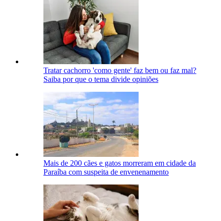
Tratar cachorro 'como gente' faz bem ou faz mal?
Saiba por que o tema divide opiniões
Mais de 200 cães e gatos morreram em cidade da
Paraíba com suspeita de envenenamento