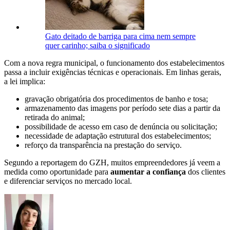
Gato deitado de barriga para cima nem sempre
quer carinho; saiba o significado
Com a nova regra municipal, o funcionamento dos estabelecimentos
passa a incluir exigências técnicas e operacionais. Em linhas gerais,
a lei implica:
gravação obrigatória dos procedimentos de banho e tosa;
armazenamento das imagens por período sete dias a partir da
retirada do animal;
possibilidade de acesso em caso de denúncia ou solicitação;
necessidade de adaptação estrutural dos estabelecimentos;
reforço da transparência na prestação do serviço.
Segundo a reportagem do GZH, muitos empreendedores já veem a
medida como oportunidade para
aumentar a confiança
dos clientes
e diferenciar serviços no mercado local.