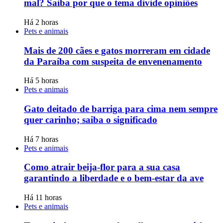
mal? Saiba por que o tema divide opiniões
Há 2 horas
Pets e animais
Mais de 200 cães e gatos morreram em cidade
da Paraíba com suspeita de envenenamento
Há 5 horas
Pets e animais
Gato deitado de barriga para cima nem sempre
quer carinho; saiba o significado
Há 7 horas
Pets e animais
Como atrair beija-flor para a sua casa
garantindo a liberdade e o bem-estar da ave
Há 11 horas
Pets e animais