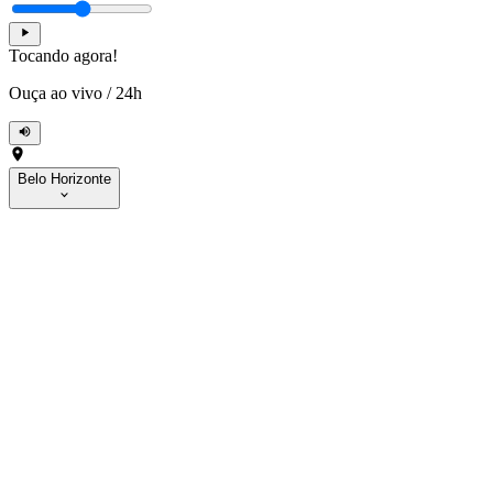
Tocando agora!
Ouça ao vivo
/
24h
Belo Horizonte