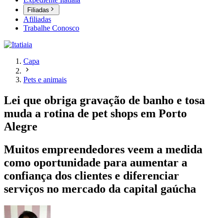
Filiadas
Afiliadas
Trabalhe Conosco
Capa
Pets e animais
Lei que obriga gravação de banho e tosa
muda a rotina de pet shops em Porto
Alegre
Muitos empreendedores veem a medida
como oportunidade para aumentar a
confiança dos clientes e diferenciar
serviços no mercado da capital gaúcha