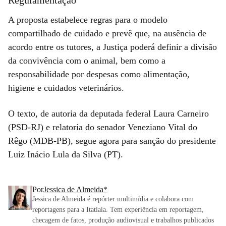
Regulamentação
A proposta estabelece regras para o modelo
compartilhado de cuidado e prevê que, na ausência de
acordo entre os tutores, a Justiça poderá definir a divisão
da convivência com o animal, bem como a
responsabilidade por despesas como alimentação,
higiene e cuidados veterinários.
O texto, de autoria da deputada federal Laura Carneiro
(PSD-RJ) e relatoria do senador Veneziano Vital do
Rêgo (MDB-PB), segue agora para sanção do presidente
Luiz Inácio Lula da Silva (PT).
Por
Jessica de Almeida*
Jessica de Almeida é repórter multimídia e colabora com
reportagens para a Itatiaia. Tem experiência em reportagem,
checagem de fatos, produção audiovisual e trabalhos publicados