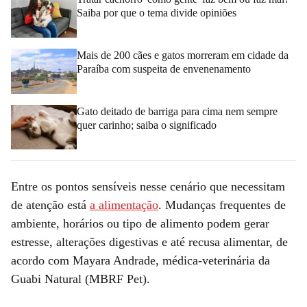
Saiba por que o tema divide opiniões
Mais de 200 cães e gatos morreram em cidade da
Paraíba com suspeita de envenenamento
Gato deitado de barriga para cima nem sempre
quer carinho; saiba o significado
Entre os pontos sensíveis nesse cenário que necessitam
de atenção está
a alimentação
. Mudanças frequentes de
ambiente, horários ou tipo de alimento podem gerar
estresse, alterações digestivas e até recusa alimentar, de
acordo com Mayara Andrade, médica-veterinária da
Guabi Natural (MBRF Pet).