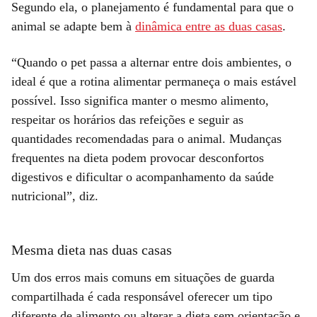
Segundo ela, o planejamento é fundamental para que o
animal se adapte bem à
dinâmica entre as duas casas
.
“Quando o pet passa a alternar entre dois ambientes, o
ideal é que a rotina alimentar permaneça o mais estável
possível. Isso significa manter o mesmo alimento,
respeitar os horários das refeições e seguir as
quantidades recomendadas para o animal. Mudanças
frequentes na dieta podem provocar desconfortos
digestivos e dificultar o acompanhamento da saúde
nutricional”, diz.
Mesma dieta nas duas casas
Um dos erros mais comuns em situações de guarda
compartilhada é cada responsável oferecer um tipo
diferente de alimento ou alterar a dieta sem orientação e