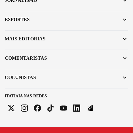
JORNALISMO
ESPORTES
MAIS EDITORIAS
COMENTARISTAS
COLUNISTAS
ITATIAIA NAS REDES