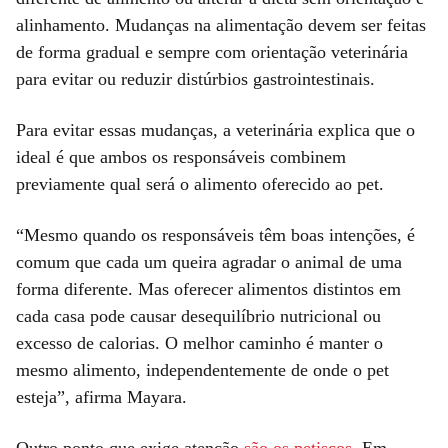
alinhamento. Mudanças na alimentação devem ser feitas
de forma gradual e sempre com orientação veterinária
para evitar ou reduzir distúrbios gastrointestinais.
Para evitar essas mudanças, a veterinária explica que o
ideal é que ambos os responsáveis combinem
previamente qual será o alimento oferecido ao pet.
“Mesmo quando os responsáveis têm boas intenções, é
comum que cada um queira agradar o animal de uma
forma diferente. Mas oferecer alimentos distintos em
cada casa pode causar desequilíbrio nutricional ou
excesso de calorias. O melhor caminho é manter o
mesmo alimento, independentemente de onde o pet
esteja”, afirma Mayara.