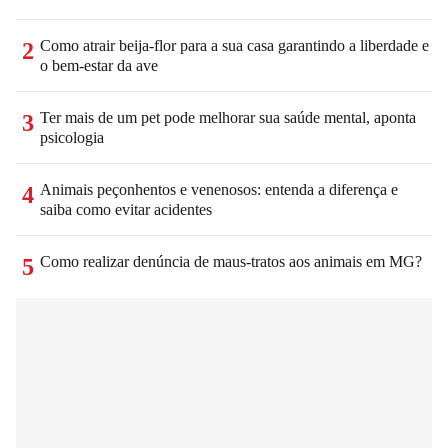
Como atrair beija-flor para a sua casa garantindo a liberdade e
2
o bem-estar da ave
Ter mais de um pet pode melhorar sua saúde mental, aponta
3
psicologia
Animais peçonhentos e venenosos: entenda a diferença e
4
saiba como evitar acidentes
Como realizar denúncia de maus-tratos aos animais em MG?
5