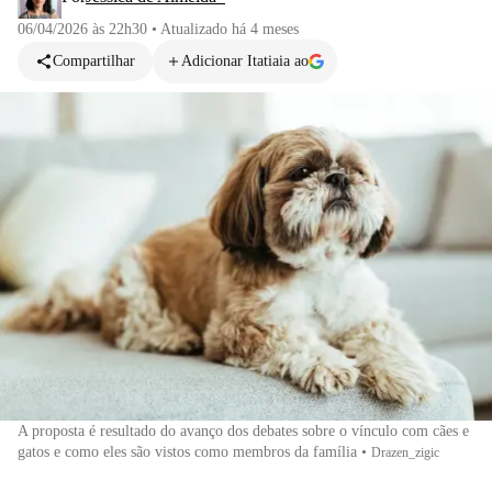
06/04/2026 às 22h30
•
Atualizado
há 4 meses
Compartilhar
Adicionar Itatiaia ao
A proposta é resultado do avanço dos debates sobre o vínculo com cães e
gatos e como eles são vistos como membros da família
•
Drazen_zigic