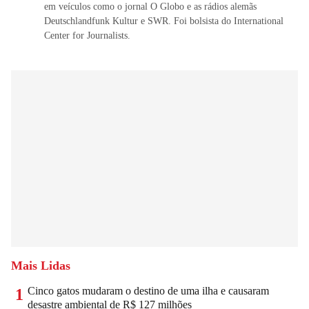
em veículos como o jornal O Globo e as rádios alemãs
Deutschlandfunk Kultur e SWR. Foi bolsista do International
Center for Journalists.
Mais Lidas
Cinco gatos mudaram o destino de uma ilha e causaram
1
desastre ambiental de R$ 127 milhões