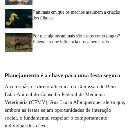
7 animais em que os machos assumem a criação
dos filhotes
Por que alguns animais são vistos como pragas?
Entenda o que influencia nossa percepção
Planejamento é a chave para uma festa segura
A veterinária e diretora técnica da Comissão de Bem-
Estar Animal do Conselho Federal de Medicina
Veterinária (CFMV), Ana Lucia Albuquerque, alerta que,
embora as festas sejam oportunidades de interação
social, é fundamental respeitar o comportamento
individual dos cães.