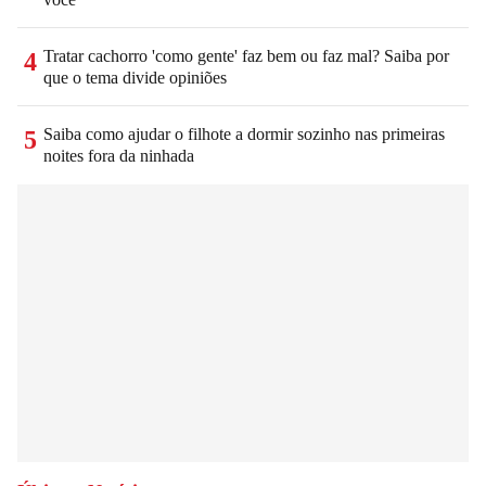
Tratar cachorro 'como gente' faz bem ou faz mal? Saiba por
4
que o tema divide opiniões
Saiba como ajudar o filhote a dormir sozinho nas primeiras
5
noites fora da ninhada