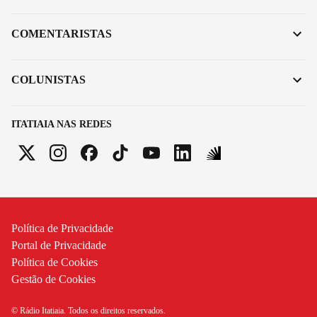
COMENTARISTAS
COLUNISTAS
ITATIAIA NAS REDES
Política de Privacidade
Portal de Privacidade
Política de Cookies
Gestão de Cookies
© Rádio Itatiaia. Todos os direitos reservados.