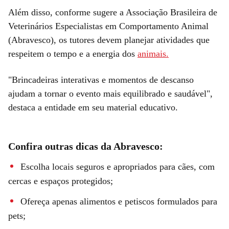
Além disso, conforme sugere a Associação Brasileira de
Veterinários Especialistas em Comportamento Animal
(Abravesco), os tutores devem planejar atividades que
respeitem o tempo e a energia dos
animais.
"Brincadeiras interativas e momentos de descanso
ajudam a tornar o evento mais equilibrado e saudável",
destaca a entidade em seu material educativo.
Confira outras dicas da Abravesco:
Escolha locais seguros e apropriados para cães, com
cercas e espaços protegidos;
Ofereça apenas alimentos e petiscos formulados para
pets;