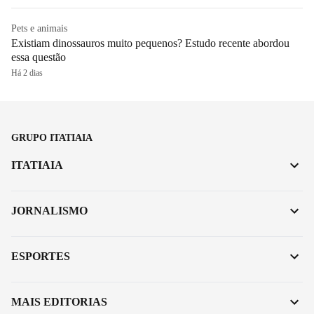
Pets e animais
Existiam dinossauros muito pequenos? Estudo recente abordou
essa questão
Há 2 dias
GRUPO ITATIAIA
ITATIAIA
JORNALISMO
ESPORTES
MAIS EDITORIAS