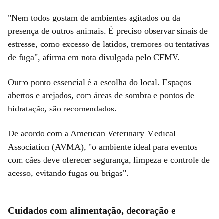
"Nem todos gostam de ambientes agitados ou da
presença de outros animais. É preciso observar sinais de
estresse, como excesso de latidos, tremores ou tentativas
de fuga", afirma em nota divulgada pelo CFMV.
Outro ponto essencial é a escolha do local. Espaços
abertos e arejados, com áreas de sombra e pontos de
hidratação, são recomendados.
De acordo com a American Veterinary Medical
Association (AVMA), "o ambiente ideal para eventos
com cães deve oferecer segurança, limpeza e controle de
acesso, evitando fugas ou brigas".
Cuidados com alimentação, decoração e