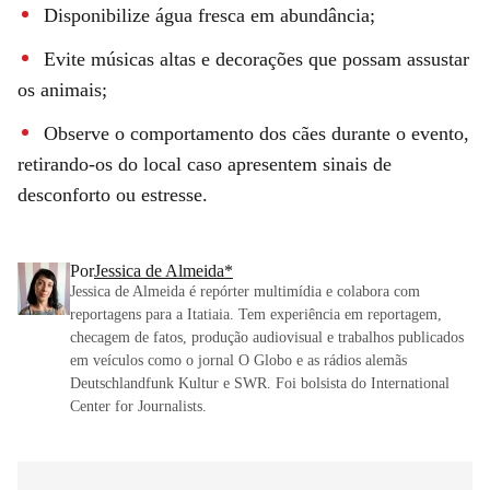
Disponibilize água fresca em abundância;
Evite músicas altas e decorações que possam assustar
os animais;
Observe o comportamento dos cães durante o evento,
retirando-os do local caso apresentem sinais de
desconforto ou estresse.
Por
Jessica de Almeida*
Jessica de Almeida é repórter multimídia e colabora com
reportagens para a Itatiaia. Tem experiência em reportagem,
checagem de fatos, produção audiovisual e trabalhos publicados
em veículos como o jornal O Globo e as rádios alemãs
Deutschlandfunk Kultur e SWR. Foi bolsista do International
Center for Journalists.