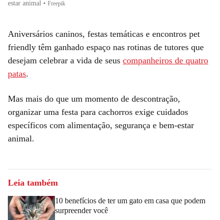
estar animal
•
Freepik
Aniversários caninos, festas temáticas e encontros pet
friendly têm ganhado espaço nas rotinas de tutores que
desejam celebrar a vida de seus
companheiros de quatro
patas
.
Mas mais do que um momento de descontração,
organizar uma festa para cachorros exige cuidados
específicos com alimentação, segurança e bem-estar
animal.
Leia também
10 benefícios de ter um gato em casa que podem
surpreender você