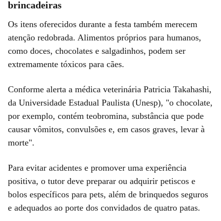
brincadeiras
Os itens oferecidos durante a festa também merecem
atenção redobrada. Alimentos próprios para humanos,
como doces, chocolates e salgadinhos, podem ser
extremamente tóxicos para cães.
Conforme alerta a médica veterinária Patricia Takahashi,
da Universidade Estadual Paulista (Unesp), "o chocolate,
por exemplo, contém teobromina, substância que pode
causar vômitos, convulsões e, em casos graves, levar à
morte".
Para evitar acidentes e promover uma experiência
positiva, o tutor deve preparar ou adquirir petiscos e
bolos específicos para pets, além de brinquedos seguros
e adequados ao porte dos convidados de quatro patas.