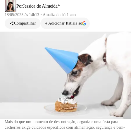
Por
Jessica de Almeida*
18/05/2025 às 14h13
•
Atualizado
há 1 ano
Compartilhar
Adicionar Itatiaia ao
Mais do que um momento de descontração, organizar uma festa para
cachorros exige cuidados específicos com alimentação, segurança e bem-