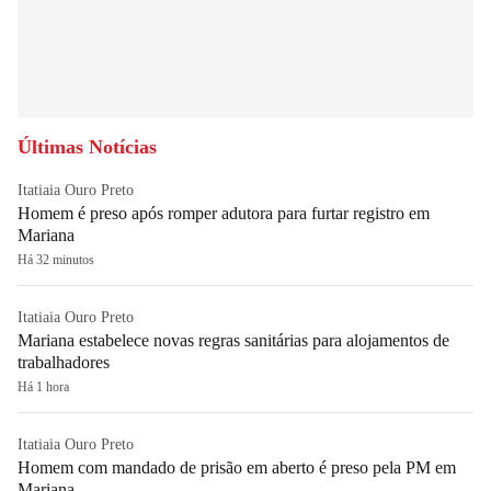
Últimas Notícias
Itatiaia Ouro Preto
Homem é preso após romper adutora para furtar registro em
Mariana
Há 32 minutos
Itatiaia Ouro Preto
Mariana estabelece novas regras sanitárias para alojamentos de
trabalhadores
Há 1 hora
Itatiaia Ouro Preto
Homem com mandado de prisão em aberto é preso pela PM em
Mariana