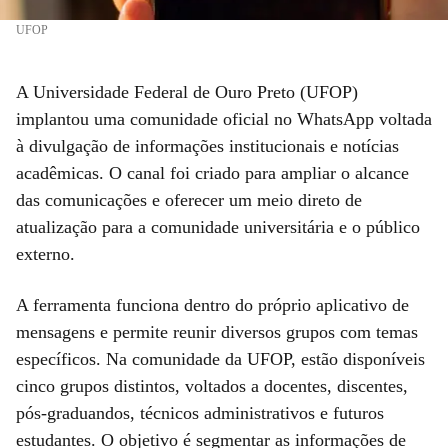
UFOP
A Universidade Federal de Ouro Preto (UFOP)
implantou uma comunidade oficial no WhatsApp voltada
à divulgação de informações institucionais e notícias
acadêmicas. O canal foi criado para ampliar o alcance
das comunicações e oferecer um meio direto de
atualização para a comunidade universitária e o público
externo.
A ferramenta funciona dentro do próprio aplicativo de
mensagens e permite reunir diversos grupos com temas
específicos. Na comunidade da UFOP, estão disponíveis
cinco grupos distintos, voltados a docentes, discentes,
pós-graduandos, técnicos administrativos e futuros
estudantes. O objetivo é segmentar as informações de