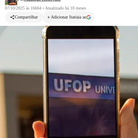
07/10/2025 às 16h04
•
Atualizado
há 10 meses
Compartilhar
Adicionar Itatiaia ao