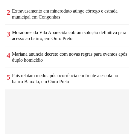
Extravasamento em mineroduto atinge córrego e estrada
2
municipal em Congonhas
Moradores da Vila Aparecida cobram solução definitiva para
3
acesso ao bairro, em Ouro Preto
Mariana anuncia decreto com novas regras para eventos após
4
duplo homicídio
Pais relatam medo após ocorrência em frente a escola no
5
bairro Bauxita, em Ouro Preto