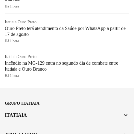
Há 1 hora
Itatiaia Ouro Preto
Ouro Preto terá atendimento da Saúde por WhatsApp a partir de
17 de agosto
Há 1 hora
Itatiaia Ouro Preto
Incêndio na MG-129 entra no segundo dia de combate entre
Itatiaia e Ouro Branco
Há 1 hora
GRUPO ITATIAIA
ITATIAIA