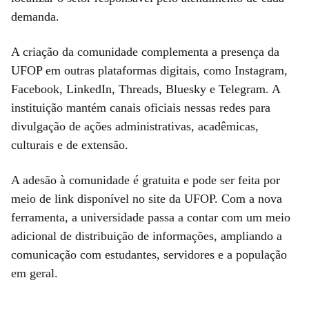
demanda.
A criação da comunidade complementa a presença da
UFOP em outras plataformas digitais, como Instagram,
Facebook, LinkedIn, Threads, Bluesky e Telegram. A
instituição mantém canais oficiais nessas redes para
divulgação de ações administrativas, acadêmicas,
culturais e de extensão.
A adesão à comunidade é gratuita e pode ser feita por
meio de link disponível no site da UFOP. Com a nova
ferramenta, a universidade passa a contar com um meio
adicional de distribuição de informações, ampliando a
comunicação com estudantes, servidores e a população
em geral.