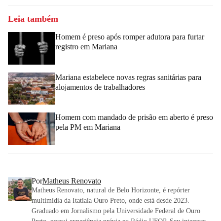
Leia também
Homem é preso após romper adutora para furtar
registro em Mariana
Mariana estabelece novas regras sanitárias para
alojamentos de trabalhadores
Homem com mandado de prisão em aberto é preso
pela PM em Mariana
Por
Matheus Renovato
Matheus Renovato, natural de Belo Horizonte, é repórter
multimídia da Itatiaia Ouro Preto, onde está desde 2023.
Graduado em Jornalismo pela Universidade Federal de Ouro