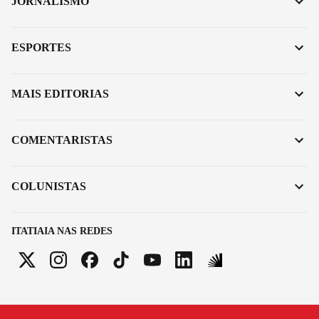
JORNALISMO
ESPORTES
MAIS EDITORIAS
COMENTARISTAS
COLUNISTAS
ITATIAIA NAS REDES