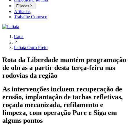
Filiadas
Afiliadas
Trabalhe Conosco
Capa
Itatiaia Ouro Preto
Rota da Liberdade mantém programação
de obras a partir desta terça-feira nas
rodovias da região
As intervenções incluem recuperação de
erosão, implantação de tachas refletivas,
roçada mecanizada, refilamento e
limpeza, com operação Pare e Siga em
alguns pontos