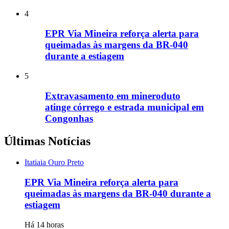
4
EPR Via Mineira reforça alerta para
queimadas às margens da BR-040
durante a estiagem
5
Extravasamento em mineroduto
atinge córrego e estrada municipal em
Congonhas
Últimas Notícias
Itatiaia Ouro Preto
EPR Via Mineira reforça alerta para
queimadas às margens da BR-040 durante a
estiagem
Há 14 horas