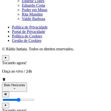
Edilene Lopes
Eduardo Costa
Poder em Minas
Rita Mundim
Valdir Barbosa
Política de Privacidade
Portal de Privacidade
Política de Cookies
Gestão de Cookies
© Rádio Itatiaia. Todos os direitos reservados.
Tocando agora!
Ouça ao vivo
/
24h
Belo Horizonte
Tocando agora!