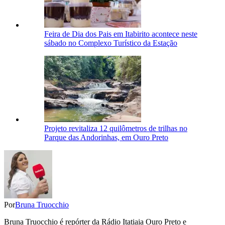
Feira de Dia dos Pais em Itabirito acontece neste
sábado no Complexo Turístico da Estação
Projeto revitaliza 12 quilômetros de trilhas no
Parque das Andorinhas, em Ouro Preto
Por
Bruna Truocchio
Bruna Truocchio é repórter da Rádio Itatiaia Ouro Preto e