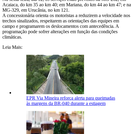
Acaiaca, do km 35 ao km 40; em Mariana, do km 44 ao km 47; e na
MG-329, em Urucânia, no km 121.
A concessionária orienta os motoristas a reduzirem a velocidade nos
trechos sinalizados, respeitarem as orientações das equipes em
campo e programarem os deslocamentos com antecedência. A
programação pode sofrer alterações em função das condições
climáticas.
Leia Mais:
EPR Via Mineira reforça alerta para queimadas
às margens da BR-040 durante a estiagem