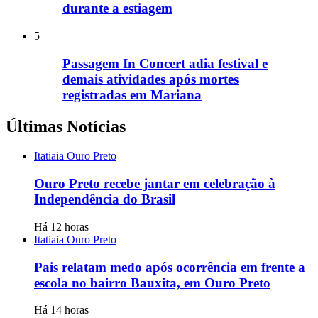
durante a estiagem
5
Passagem In Concert adia festival e
demais atividades após mortes
registradas em Mariana
Últimas Notícias
Itatiaia Ouro Preto
Ouro Preto recebe jantar em celebração à
Independência do Brasil
Há 12 horas
Itatiaia Ouro Preto
Pais relatam medo após ocorrência em frente a
escola no bairro Bauxita, em Ouro Preto
Há 14 horas