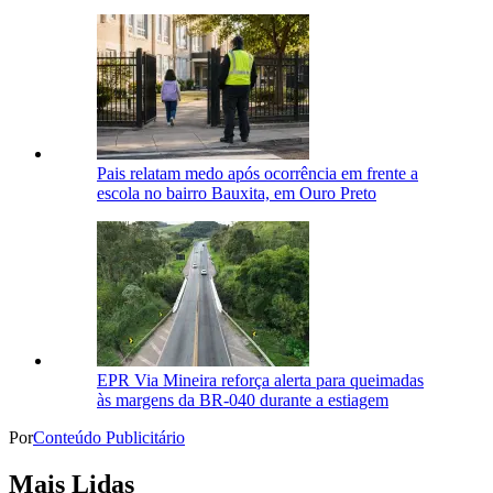
Pais relatam medo após ocorrência em frente a
escola no bairro Bauxita, em Ouro Preto
EPR Via Mineira reforça alerta para queimadas
às margens da BR-040 durante a estiagem
Por
Conteúdo Publicitário
Mais Lidas