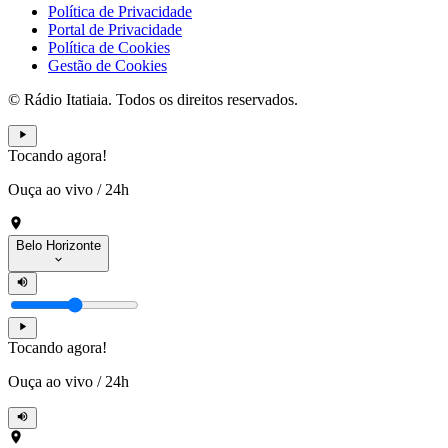
Política de Privacidade
Portal de Privacidade
Política de Cookies
Gestão de Cookies
© Rádio Itatiaia. Todos os direitos reservados.
Tocando agora!
Ouça ao vivo
/
24h
Belo Horizonte
Tocando agora!
Ouça ao vivo
/
24h