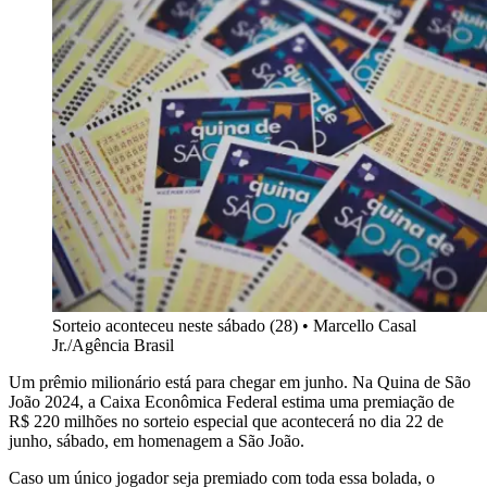
Sorteio aconteceu neste sábado (28)
•
Marcello Casal
Jr./Agência Brasil
Um prêmio milionário está para chegar em junho. Na Quina de São
João 2024, a Caixa Econômica Federal estima uma premiação de
R$ 220 milhões no sorteio especial que acontecerá no dia 22 de
junho, sábado, em homenagem a São João.
Caso um único jogador seja premiado com toda essa bolada, o