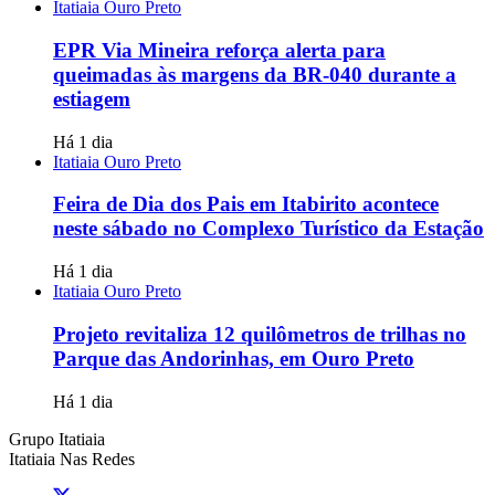
Itatiaia Ouro Preto
EPR Via Mineira reforça alerta para
queimadas às margens da BR-040 durante a
estiagem
Há 1 dia
Itatiaia Ouro Preto
Feira de Dia dos Pais em Itabirito acontece
neste sábado no Complexo Turístico da Estação
Há 1 dia
Itatiaia Ouro Preto
Projeto revitaliza 12 quilômetros de trilhas no
Parque das Andorinhas, em Ouro Preto
Há 1 dia
Grupo Itatiaia
Itatiaia Nas Redes