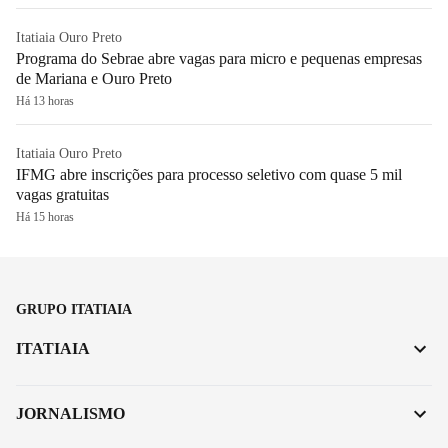
Itatiaia Ouro Preto
Programa do Sebrae abre vagas para micro e pequenas empresas
de Mariana e Ouro Preto
Há 13 horas
Itatiaia Ouro Preto
IFMG abre inscrições para processo seletivo com quase 5 mil
vagas gratuitas
Há 15 horas
GRUPO ITATIAIA
ITATIAIA
JORNALISMO