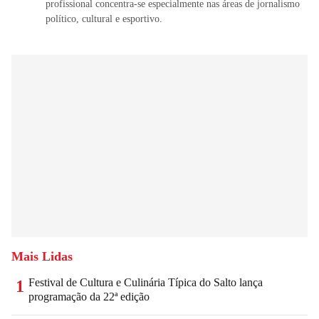
profissional concentra-se especialmente nas áreas de jornalismo
político, cultural e esportivo.
Mais Lidas
Festival de Cultura e Culinária Típica do Salto lança
1
programação da 22ª edição