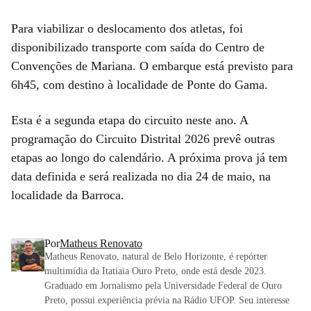
Para viabilizar o deslocamento dos atletas, foi
disponibilizado transporte com saída do Centro de
Convenções de Mariana. O embarque está previsto para
6h45, com destino à localidade de Ponte do Gama.
Esta é a segunda etapa do circuito neste ano. A
programação do Circuito Distrital 2026 prevê outras
etapas ao longo do calendário. A próxima prova já tem
data definida e será realizada no dia 24 de maio, na
localidade da Barroca.
Por
Matheus Renovato
Matheus Renovato, natural de Belo Horizonte, é repórter
multimídia da Itatiaia Ouro Preto, onde está desde 2023.
Graduado em Jornalismo pela Universidade Federal de Ouro
Preto, possui experiência prévia na Rádio UFOP. Seu interesse