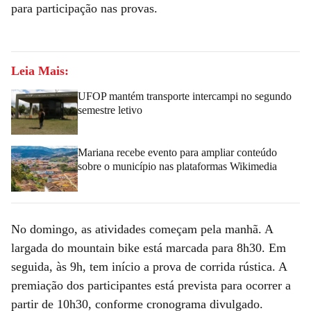
para participação nas provas.
Leia Mais:
UFOP mantém transporte intercampi no segundo
semestre letivo
Mariana recebe evento para ampliar conteúdo
sobre o município nas plataformas Wikimedia
No domingo, as atividades começam pela manhã. A
largada do mountain bike está marcada para 8h30. Em
seguida, às 9h, tem início a prova de corrida rústica. A
premiação dos participantes está prevista para ocorrer a
partir de 10h30, conforme cronograma divulgado.