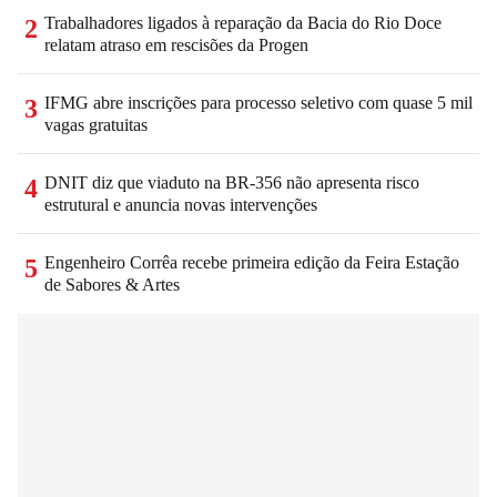
Trabalhadores ligados à reparação da Bacia do Rio Doce
2
relatam atraso em rescisões da Progen
IFMG abre inscrições para processo seletivo com quase 5 mil
3
vagas gratuitas
DNIT diz que viaduto na BR-356 não apresenta risco
4
estrutural e anuncia novas intervenções
Engenheiro Corrêa recebe primeira edição da Feira Estação
5
de Sabores & Artes