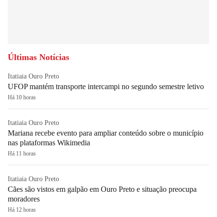
Últimas Notícias
Itatiaia Ouro Preto
UFOP mantém transporte intercampi no segundo semestre letivo
Há 10 horas
Itatiaia Ouro Preto
Mariana recebe evento para ampliar conteúdo sobre o município
nas plataformas Wikimedia
Há 11 horas
Itatiaia Ouro Preto
Cães são vistos em galpão em Ouro Preto e situação preocupa
moradores
Há 12 horas