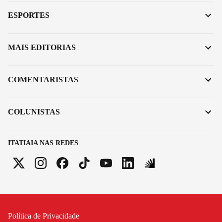
ESPORTES
MAIS EDITORIAS
COMENTARISTAS
COLUNISTAS
ITATIAIA NAS REDES
Política de Privacidade