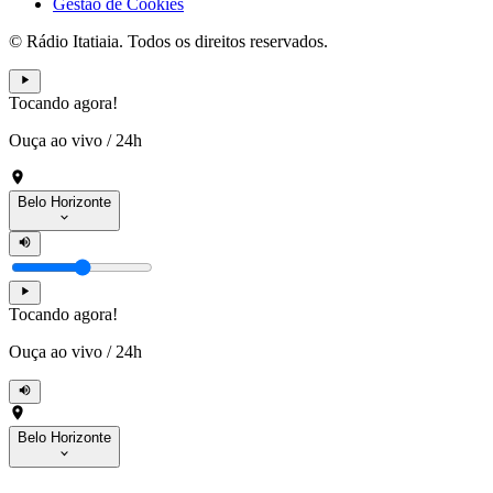
Gestão de Cookies
© Rádio Itatiaia. Todos os direitos reservados.
Tocando agora!
Ouça ao vivo
/
24h
Belo Horizonte
Tocando agora!
Ouça ao vivo
/
24h
Belo Horizonte