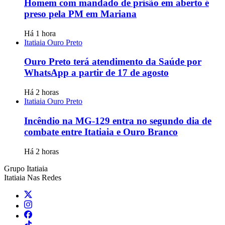
Homem com mandado de prisão em aberto é
preso pela PM em Mariana
Há 1 hora
Itatiaia Ouro Preto
Ouro Preto terá atendimento da Saúde por
WhatsApp a partir de 17 de agosto
Há 2 horas
Itatiaia Ouro Preto
Incêndio na MG-129 entra no segundo dia de
combate entre Itatiaia e Ouro Branco
Há 2 horas
Grupo Itatiaia
Itatiaia Nas Redes