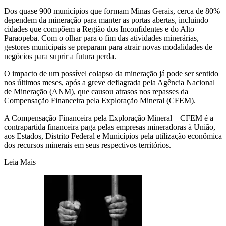
Dos quase 900 municípios que formam Minas Gerais, cerca de 80%
dependem da mineração para manter as portas abertas, incluindo
cidades que compõem a Região dos Inconfidentes e do Alto
Paraopeba. Com o olhar para o fim das atividades minerárias,
gestores municipais se preparam para atrair novas modalidades de
negócios para suprir a futura perda.
O impacto de um possível colapso da mineração já pode ser sentido
nos últimos meses, após a greve deflagrada pela Agência Nacional
de Mineração (ANM), que causou atrasos nos repasses da
Compensação Financeira pela Exploração Mineral (CFEM).
A Compensação Financeira pela Exploração Mineral – CFEM é a
contrapartida financeira paga pelas empresas mineradoras à União,
aos Estados, Distrito Federal e Municípios pela utilização econômica
dos recursos minerais em seus respectivos territórios.
Leia Mais