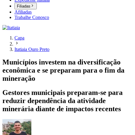
Filiadas
Afiliadas
Trabalhe Conosco
Capa
Itatiaia Ouro Preto
Municípios investem na diversificação
econômica e se preparam para o fim da
mineração
Gestores municipais preparam-se para
reduzir dependência da atividade
minerária diante de impactos recentes