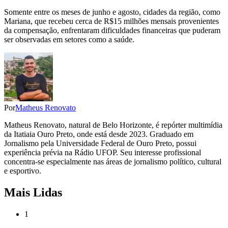
Somente entre os meses de junho e agosto, cidades da região, como
Mariana, que recebeu cerca de R$15 milhões mensais provenientes
da compensação, enfrentaram dificuldades financeiras que puderam
ser observadas em setores como a saúde.
Por
Matheus Renovato
Matheus Renovato, natural de Belo Horizonte, é repórter multimídia
da Itatiaia Ouro Preto, onde está desde 2023. Graduado em
Jornalismo pela Universidade Federal de Ouro Preto, possui
experiência prévia na Rádio UFOP. Seu interesse profissional
concentra-se especialmente nas áreas de jornalismo político, cultural
e esportivo.
Mais Lidas
1