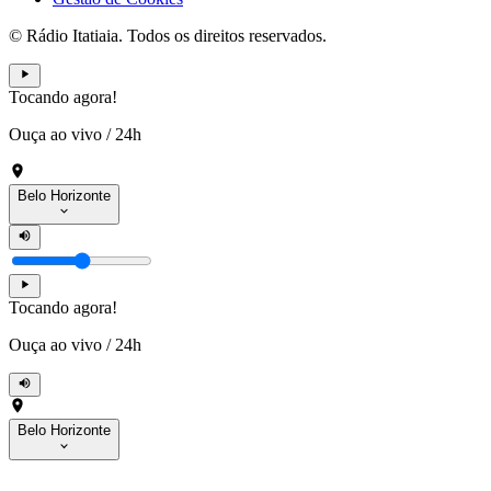
© Rádio Itatiaia. Todos os direitos reservados.
Tocando agora!
Ouça ao vivo
/
24h
Belo Horizonte
Tocando agora!
Ouça ao vivo
/
24h
Belo Horizonte