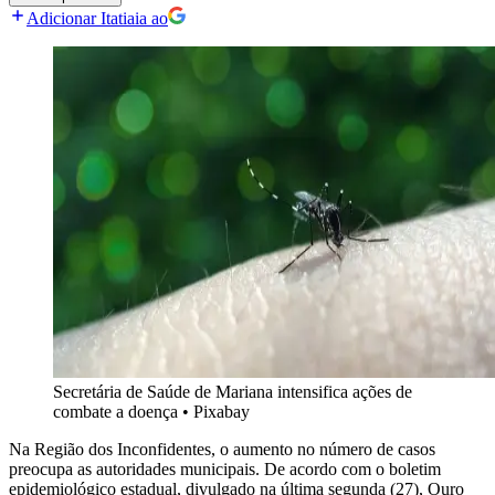
Adicionar Itatiaia ao
Secretária de Saúde de Mariana intensifica ações de
combate a doença
•
Pixabay
Na Região dos Inconfidentes, o aumento no número de casos
preocupa as autoridades municipais. De acordo com o boletim
epidemiológico estadual, divulgado na última segunda (27), Ouro