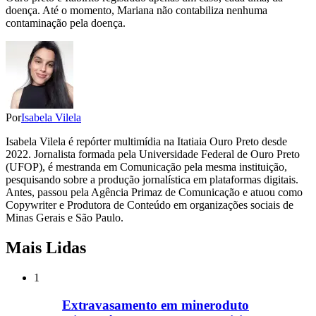
doença. Até o momento, Mariana não contabiliza nenhuma
contaminação pela doença.
Por
Isabela Vilela
Isabela Vilela é repórter multimídia na Itatiaia Ouro Preto desde
2022. Jornalista formada pela Universidade Federal de Ouro Preto
(UFOP), é mestranda em Comunicação pela mesma instituição,
pesquisando sobre a produção jornalística em plataformas digitais.
Antes, passou pela Agência Primaz de Comunicação e atuou como
Copywriter e Produtora de Conteúdo em organizações sociais de
Minas Gerais e São Paulo.
Mais Lidas
1
Extravasamento em mineroduto