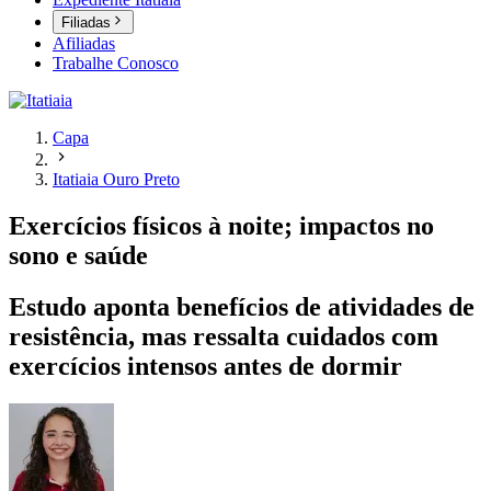
Filiadas
Afiliadas
Trabalhe Conosco
Capa
Itatiaia Ouro Preto
Exercícios físicos à noite; impactos no
sono e saúde
Estudo aponta benefícios de atividades de
resistência, mas ressalta cuidados com
exercícios intensos antes de dormir