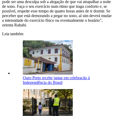
pode ser uma desculpa sob a alegação de que vai atrapalhar a noite
de sono. Faça o seu exercício num ritmo que traga conforto e, se
possível, respeite esse tempo de quatro horas antes de ir dormir. Se
perceber que está demorando a pegar no sono, aí sim deverá mudar
a intensidade do exercício físico ou eventualmente o horário”,
orienta Rahabi.
Leia também
Ouro Preto recebe jantar em celebração à
Independência do Brasil