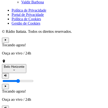
Valdir Barbosa
Política de Privacidade
Portal de Privacidade
Política de Cookies
Gestão de Cookies
© Rádio Itatiaia. Todos os direitos reservados.
Tocando agora!
Ouça ao vivo
/
24h
Belo Horizonte
Tocando agora!
Ouça ao vivo
/
24h