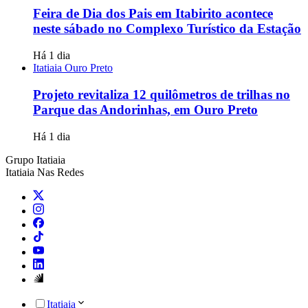
Feira de Dia dos Pais em Itabirito acontece
neste sábado no Complexo Turístico da Estação
Há 1 dia
Itatiaia Ouro Preto
Projeto revitaliza 12 quilômetros de trilhas no
Parque das Andorinhas, em Ouro Preto
Há 1 dia
Grupo Itatiaia
Itatiaia Nas Redes
Itatiaia