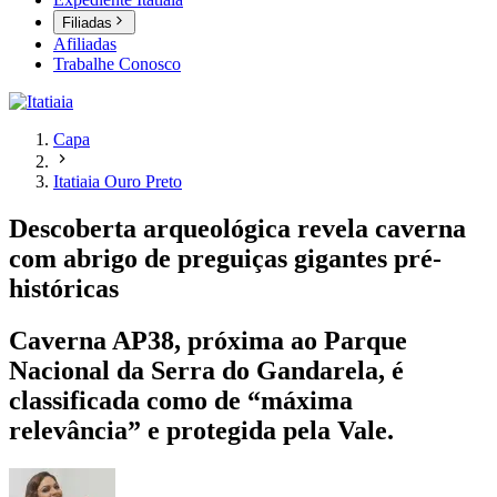
Filiadas
Afiliadas
Trabalhe Conosco
Capa
Itatiaia Ouro Preto
Descoberta arqueológica revela caverna
com abrigo de preguiças gigantes pré-
históricas
Caverna AP38, próxima ao Parque
Nacional da Serra do Gandarela, é
classificada como de “máxima
relevância” e protegida pela Vale.