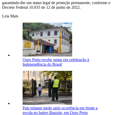
garantindo-lhe um status legal de proteção permanente, conforme o
Decreto Federal 10.935 de 12 de junho de 2022.
Leia Mais
Ouro Preto recebe jantar em celebração à
Independência do Brasil
Pais relatam medo após ocorrência em frente a
escola no bairro Bauxita, em Ouro Preto