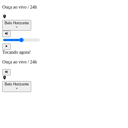
Ouça ao vivo
/
24h
Belo Horizonte
Tocando agora!
Ouça ao vivo
/
24h
Belo Horizonte