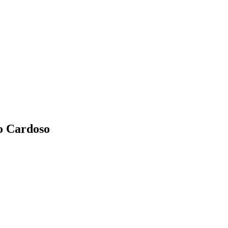
ro Cardoso