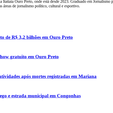
a Itatiaia Ouro Preto, onde está desde 2023. Graduado em Jornalismo p
áreas de jornalismo político, cultural e esportivo.
to de R$ 3,2 bilhões em Ouro Preto
 show gratuito em Ouro Preto
 atividades após mortes registradas em Mariana
ego e estrada municipal em Congonhas