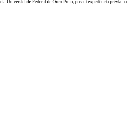
ela Universidade Federal de Ouro Preto, possui experiência prévia na