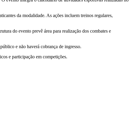
aticantes da modalidade. As ações incluem treinos regulares,
trutura do evento prevê área para realização dos combates e
 público e não haverá cobrança de ingresso.
nicos e participação em competições.