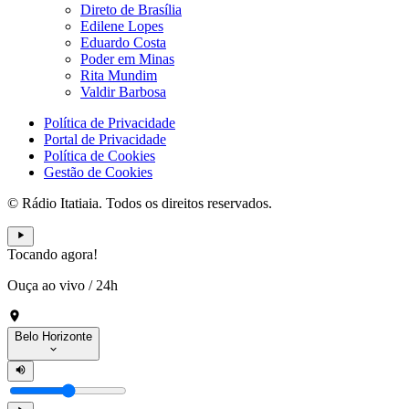
Direto de Brasília
Edilene Lopes
Eduardo Costa
Poder em Minas
Rita Mundim
Valdir Barbosa
Política de Privacidade
Portal de Privacidade
Política de Cookies
Gestão de Cookies
© Rádio Itatiaia. Todos os direitos reservados.
Tocando agora!
Ouça ao vivo
/
24h
Belo Horizonte