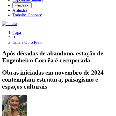
Filiadas
Afiliadas
Trabalhe Conosco
Capa
Itatiaia Ouro Preto
Após décadas de abandono, estação de
Engenheiro Corrêa é recuperada
Obras iniciadas em novembro de 2024
contemplam estrutura, paisagismo e
espaços culturais