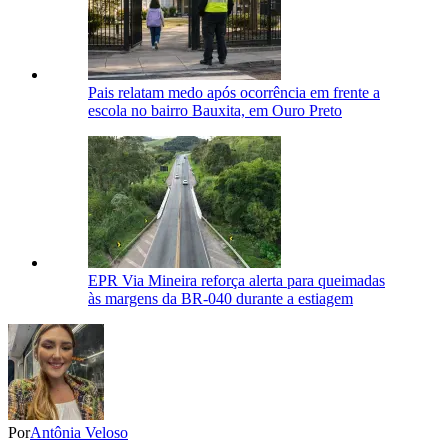
Pais relatam medo após ocorrência em frente a
escola no bairro Bauxita, em Ouro Preto
EPR Via Mineira reforça alerta para queimadas
às margens da BR-040 durante a estiagem
Por
Antônia Veloso