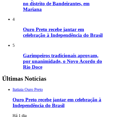
no distrito de Bandeirantes, em
Mariana
4
Ouro Preto recebe jantar em
celebração à Independência do Brasil
5
Garimpeiros tradicionais aprovam,
por unanimidade, o Novo Acordo do
Rio Doce
Últimas Notícias
Itatiaia Ouro Preto
Ouro Preto recebe jantar em celebração à
Independência do Brasil
Há 1 dia