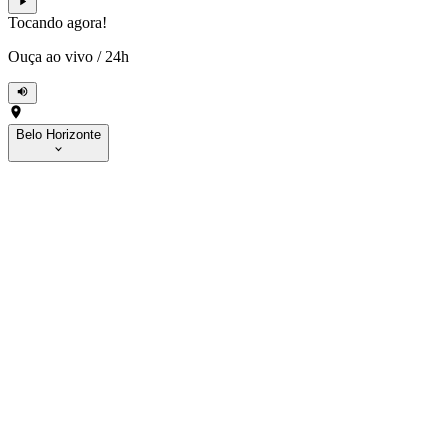
Tocando agora!
Ouça ao vivo
/
24h
Belo Horizonte